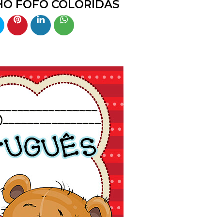
HO FOFO COLORIDAS