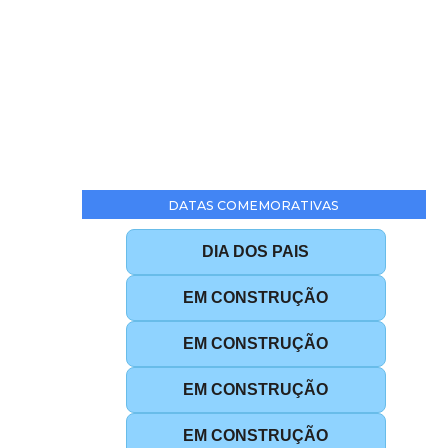
DATAS COMEMORATIVAS
DIA DOS PAIS
EM CONSTRUÇÃO
EM CONSTRUÇÃO
EM CONSTRUÇÃO
EM CONSTRUÇÃO