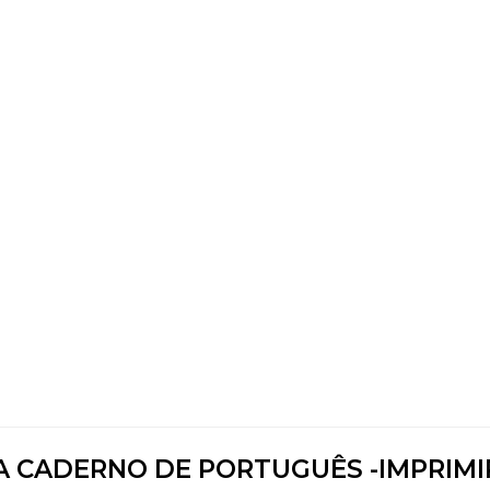
A CADERNO DE PORTUGUÊS -IMPRIMIR