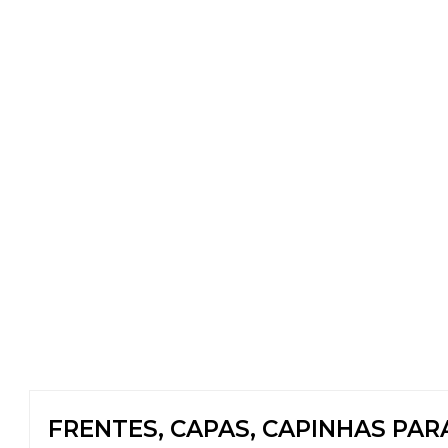
FRENTES, CAPAS, CAPINHAS PAR