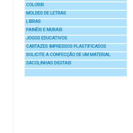
COLORIR
MOLDES DE LETRAS
LIBRAS
PAINÉIS E MURAIS
JOGOS EDUCATIVOS
CARTAZES IMPRESSOS PLASTIFICADOS
SOLICITE A CONFECÇÃO DE UM MATERIAL
SACOLINHAS DIGITAIS