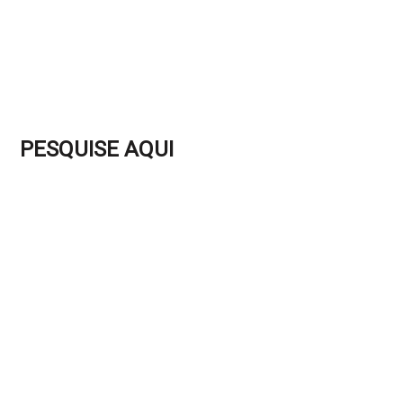
PESQUISE AQUI