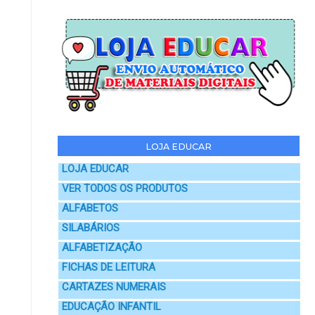
LOJA EDUCAR
LOJA EDUCAR
VER TODOS OS PRODUTOS
ALFABETOS
SILABÁRIOS
ALFABETIZAÇÃO
FICHAS DE LEITURA
CARTAZES NUMERAIS
EDUCAÇÃO INFANTIL