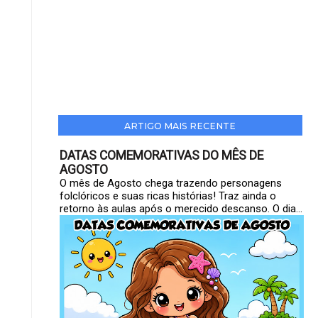
ARTIGO MAIS RECENTE
DATAS COMEMORATIVAS DO MÊS DE
AGOSTO
O mês de Agosto chega trazendo personagens
folclóricos e suas ricas histórias! Traz ainda o
retorno às aulas após o merecido descanso. O dia...