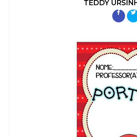
TEDDY URSIN