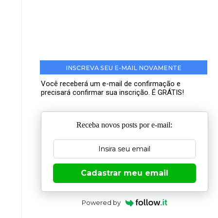
INSCREVA SEU E-MAIL NOVAMENTE
Você receberá um e-mail de confirmação e
precisará confirmar sua inscrição. É GRÁTIS!
Receba novos posts por e-mail:
Cadastrar meu email
Powered by