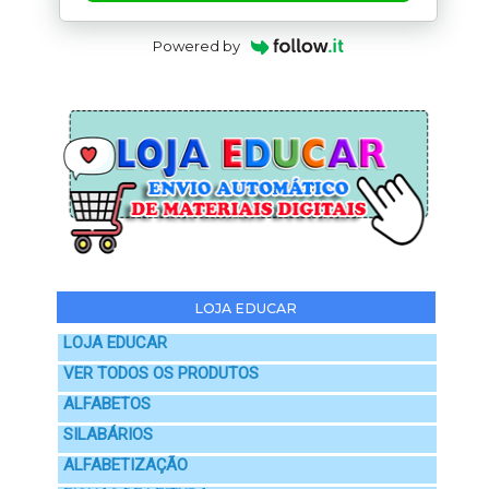
Powered by
LOJA EDUCAR
LOJA EDUCAR
VER TODOS OS PRODUTOS
ALFABETOS
SILABÁRIOS
ALFABETIZAÇÃO