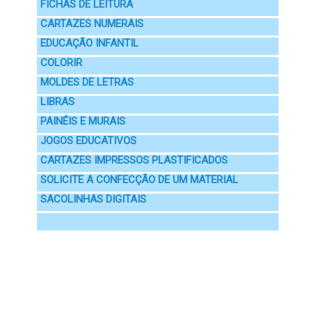
FICHAS DE LEITURA
CARTAZES NUMERAIS
EDUCAÇÃO INFANTIL
COLORIR
MOLDES DE LETRAS
LIBRAS
PAINÉIS E MURAIS
JOGOS EDUCATIVOS
CARTAZES IMPRESSOS PLASTIFICADOS
SOLICITE A CONFECÇÃO DE UM MATERIAL
SACOLINHAS DIGITAIS