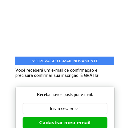
INSCREVA SEU E-MAIL NOVAMENTE
Você receberá um e-mail de confirmação e
precisará confirmar sua inscrição. É GRÁTIS!
Receba novos posts por e-mail:
Cadastrar meu email