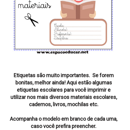
Etiquetas são muito importantes. Se forem
bonitas, melhor ainda! Aqui estão algumas
etiquetas escolares para você imprimir e
utilizar nos mais diversos materiais escolares,
cadernos, livros, mochilas etc.
Acompanha o modelo em branco de cada uma,
caso você prefira preencher.