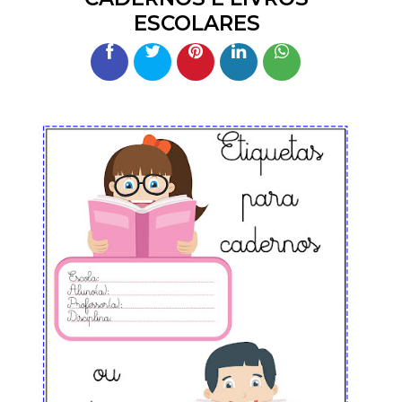
ESCOLARES