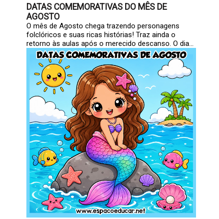
DATAS COMEMORATIVAS DO MÊS DE
AGOSTO
O mês de Agosto chega trazendo personagens
folclóricos e suas ricas histórias! Traz ainda o
retorno às aulas após o merecido descanso. O dia...