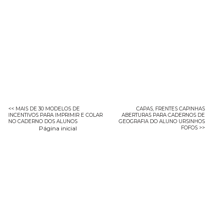
<< MAIS DE 30 MODELOS DE
CAPAS, FRENTES CAPINHAS
INCENTIVOS PARA IMPRIMIR E COLAR
ABERTURAS PARA CADERNOS DE
NO CADERNO DOS ALUNOS
GEOGRAFIA DO ALUNO URSINHOS
Página inicial
FOFOS >>