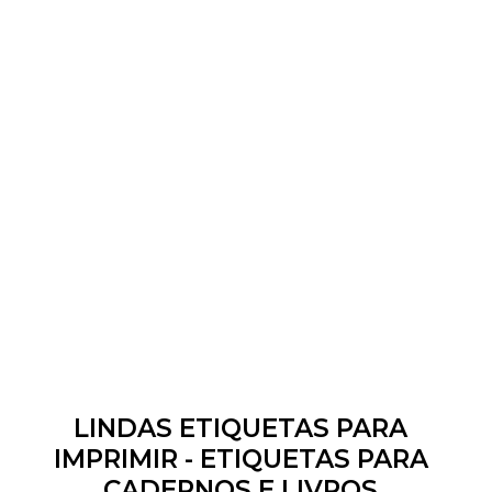
LINDAS ETIQUETAS PARA
IMPRIMIR - ETIQUETAS PARA
CADERNOS E LIVROS