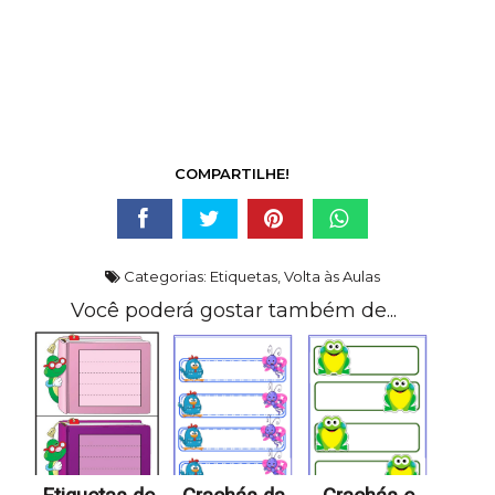
COMPARTILHE!
Categorias:
Etiquetas
,
Volta às Aulas
Você poderá gostar também de...