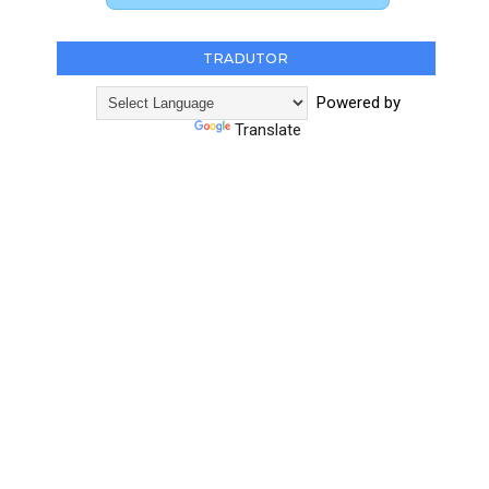
TRADUTOR
Powered by
Translate