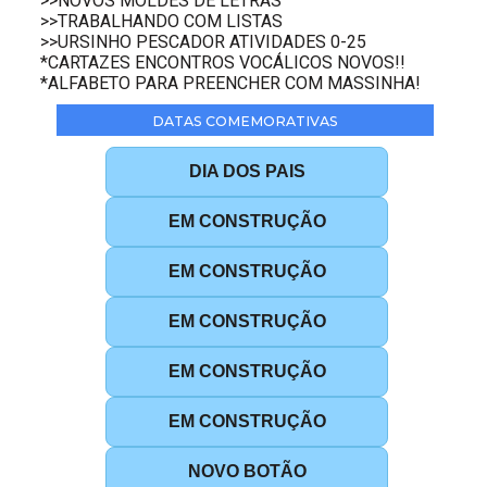
>>NOVOS MOLDES DE LETRAS
>>TRABALHANDO COM LISTAS
>>URSINHO PESCADOR ATIVIDADES 0-25
*CARTAZES ENCONTROS VOCÁLICOS NOVOS!!
*ALFABETO PARA PREENCHER COM MASSINHA!
DATAS COMEMORATIVAS
DIA DOS PAIS
EM CONSTRUÇÃO
EM CONSTRUÇÃO
EM CONSTRUÇÃO
EM CONSTRUÇÃO
EM CONSTRUÇÃO
NOVO BOTÃO