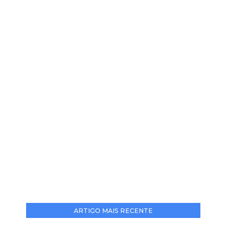
ARTIGO MAIS RECENTE