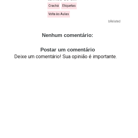
Crachá
Etiquetas
Volta às Aulas
bRelated
Nenhum comentário:
Postar um comentário
Deixe um comentário! Sua opinião é importante.