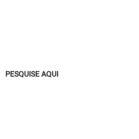
PESQUISE AQUI