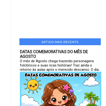
ARTIGO MAIS RECENTE
DATAS COMEMORATIVAS DO MÊS DE
AGOSTO
O mês de Agosto chega trazendo personagens
folclóricos e suas ricas histórias! Traz ainda o
retorno às aulas após o merecido descanso. O dia...