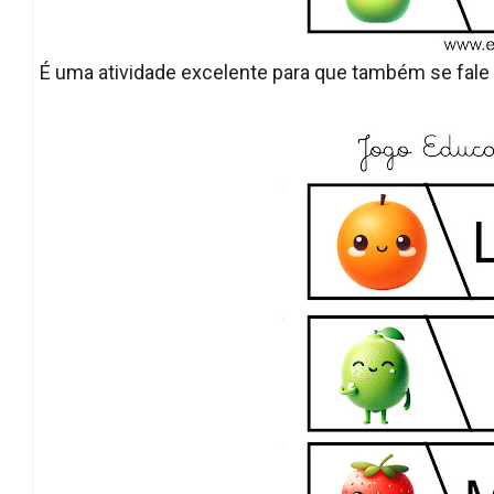
É uma atividade excelente para que também se fale