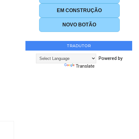
EM CONSTRUÇÃO
NOVO BOTÃO
TRADUTOR
Powered by
Translate