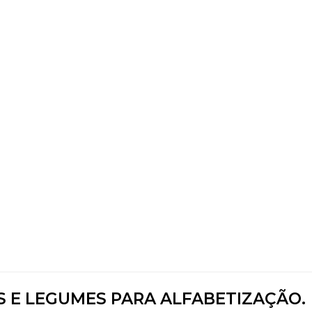
S E LEGUMES PARA ALFABETIZAÇÃO.