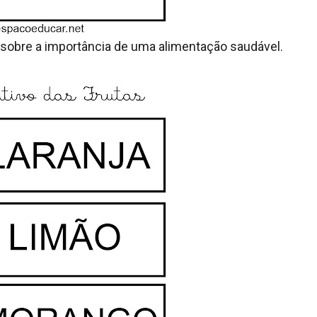
 sobre a importância de uma alimentação saudável.