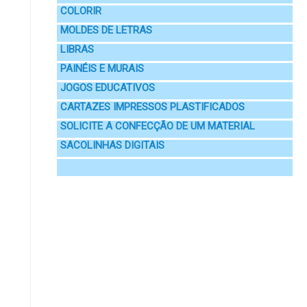
COLORIR
MOLDES DE LETRAS
LIBRAS
PAINÉIS E MURAIS
JOGOS EDUCATIVOS
CARTAZES IMPRESSOS PLASTIFICADOS
SOLICITE A CONFECÇÃO DE UM MATERIAL
SACOLINHAS DIGITAIS