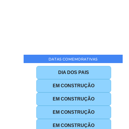
DATAS COMEMORATIVAS
DIA DOS PAIS
EM CONSTRUÇÃO
EM CONSTRUÇÃO
EM CONSTRUÇÃO
EM CONSTRUÇÃO