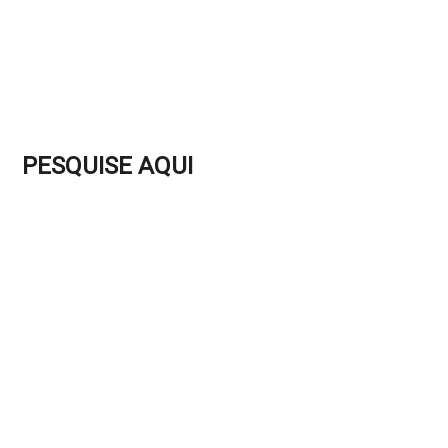
PESQUISE AQUI