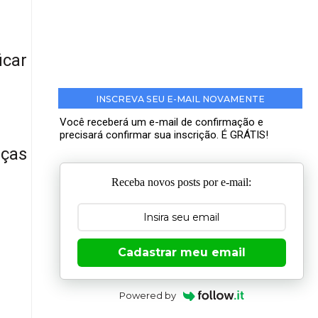
icar
INSCREVA SEU E-MAIL NOVAMENTE
Você receberá um e-mail de confirmação e
precisará confirmar sua inscrição. É GRÁTIS!
eças
Receba novos posts por e-mail:
Cadastrar meu email
Powered by