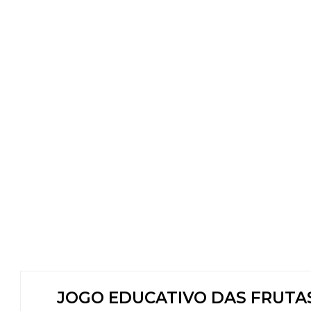
JOGO EDUCATIVO DAS FRUTA