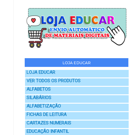
LOJA EDUCAR
LOJA EDUCAR
VER TODOS OS PRODUTOS
ALFABETOS
SILABÁRIOS
ALFABETIZAÇÃO
FICHAS DE LEITURA
CARTAZES NUMERAIS
EDUCAÇÃO INFANTIL