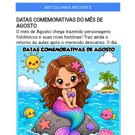
ARTIGO MAIS RECENTE
DATAS COMEMORATIVAS DO MÊS DE
AGOSTO
O mês de Agosto chega trazendo personagens
folclóricos e suas ricas histórias! Traz ainda o
retorno às aulas após o merecido descanso. O dia...