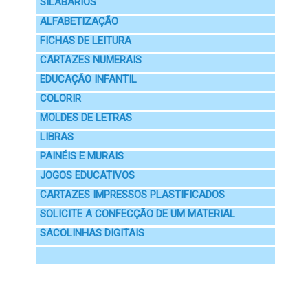
SILABÁRIOS
ALFABETIZAÇÃO
FICHAS DE LEITURA
CARTAZES NUMERAIS
EDUCAÇÃO INFANTIL
COLORIR
MOLDES DE LETRAS
LIBRAS
PAINÉIS E MURAIS
JOGOS EDUCATIVOS
CARTAZES IMPRESSOS PLASTIFICADOS
SOLICITE A CONFECÇÃO DE UM MATERIAL
SACOLINHAS DIGITAIS