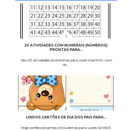
20 ATIVIDADES COM NUMERAIS (NÚMEROS)
PRONTAS PARA...
São 20 atividades prontinhas para você imprimir, com
os...
LINDOS CARTÕES DE DIA DOS PAIS PARA...
Hoje confeccionamos e trouxemos para vocês os MAIS