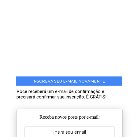
INSCREVA SEU E-MAIL NOVAMENTE
Você receberá um e-mail de confirmação e
precisará confirmar sua inscrição. É GRÁTIS!
Receba novos posts por e-mail: