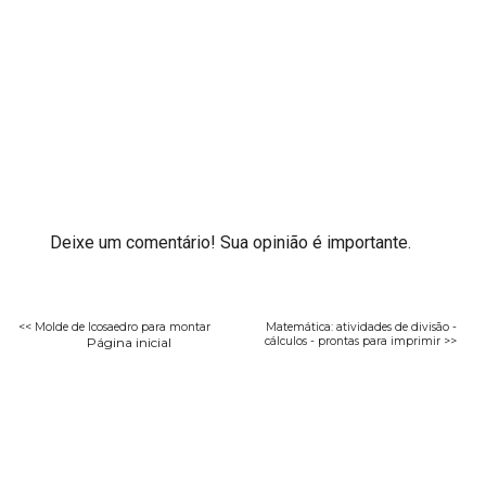
Deixe um comentário! Sua opinião é importante.
<< Molde de Icosaedro para montar
Matemática: atividades de divisão -
Página inicial
cálculos - prontas para imprimir >>