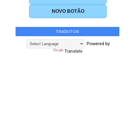
NOVO BOTÃO
TRADUTOR
Powered by
Translate