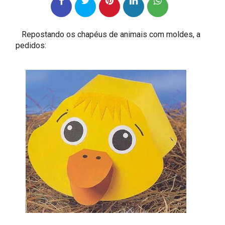
Repostando os chapéus de animais com moldes, a
pedidos: