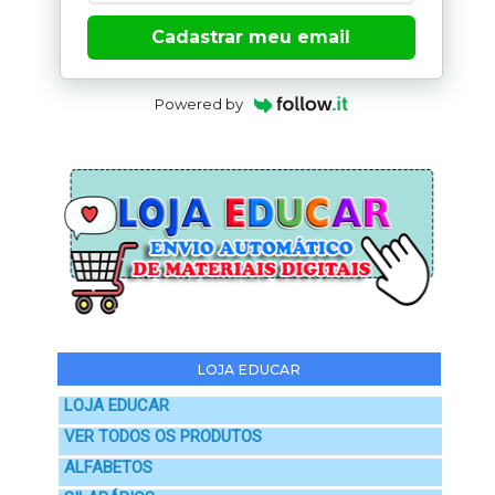
Cadastrar meu email
Powered by
LOJA EDUCAR
LOJA EDUCAR
VER TODOS OS PRODUTOS
ALFABETOS