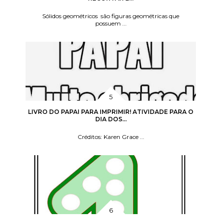
Sólidos geométricos são figuras geométricas que
possuem ...
LIVRO DO PAPAI PARA IMPRIMIR! ATIVIDADE PARA O
DIA DOS...
Créditos: Karen Grace ...