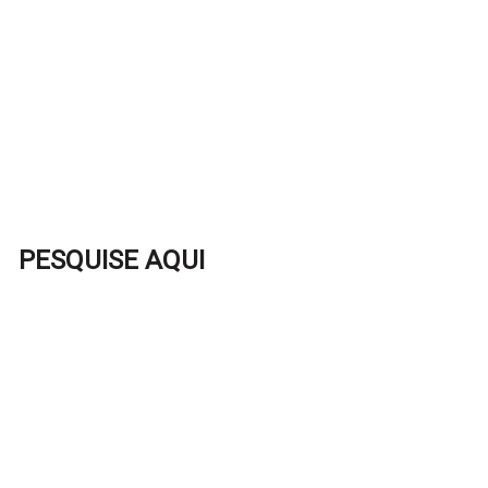
PESQUISE AQUI