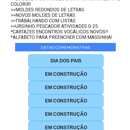
COLORIR!
>>MOLDES REDONDOS DE LETRAS
>>NOVOS MOLDES DE LETRAS
>>TRABALHANDO COM LISTAS
>>URSINHO PESCADOR ATIVIDADES 0-25
*CARTAZES ENCONTROS VOCÁLICOS NOVOS!!
*ALFABETO PARA PREENCHER COM MASSINHA!
DATAS COMEMORATIVAS
DIA DOS PAIS
EM CONSTRUÇÃO
EM CONSTRUÇÃO
EM CONSTRUÇÃO
EM CONSTRUÇÃO
EM CONSTRUÇÃO