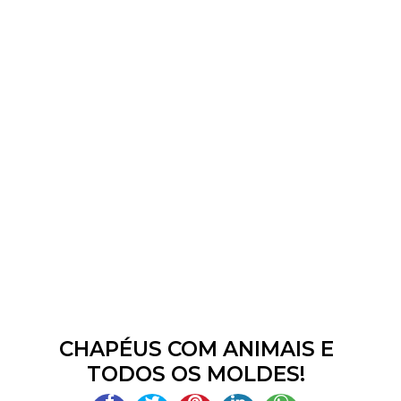
CHAPÉUS COM ANIMAIS E
TODOS OS MOLDES!