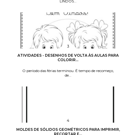
LINDOS...
ATIVIDADES - DESENHOS DE VOLTA ÀS AULAS PARA
COLORIR...
O período das férias terminou. É tempo de recomeço,
de...
MOLDES DE SÓLIDOS GEOMÉTRICOS PARA IMPRIMIR,
RECORTAR E...