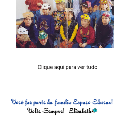
Clique aqui para ver tudo