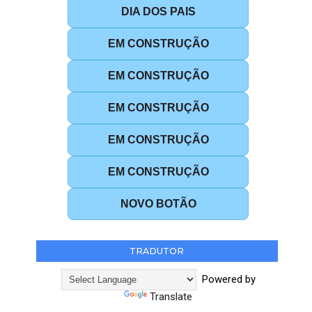
DIA DOS PAIS
EM CONSTRUÇÃO
EM CONSTRUÇÃO
EM CONSTRUÇÃO
EM CONSTRUÇÃO
EM CONSTRUÇÃO
NOVO BOTÃO
TRADUTOR
Powered by
Translate