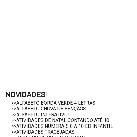
NOVIDADES!
>>ALFABETO BORDA VERDE 4 LETRAS
>>ALFABETO CHUVA DE BÊNÇÃOS
>>ALFABETO INTERATIVO!
>>ATIVIDADES DE NATAL CONTANDO ATÉ 10
>>ATIVIDADES NUMERAIS 0 A 10 ED INFANTIL
>>ATIVIDADES TRACEJADAS