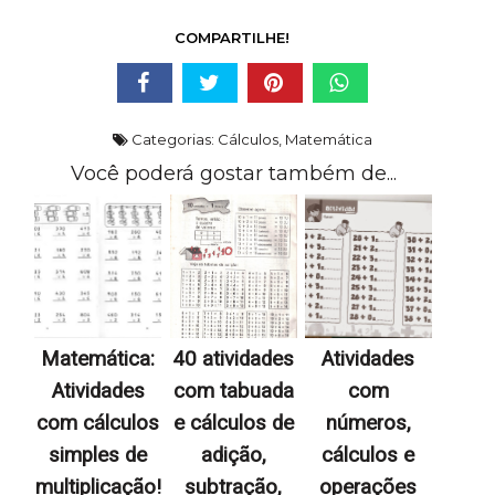
COMPARTILHE!
Categorias:
Cálculos
,
Matemática
Você poderá gostar também de...
Matemática:
40 atividades
Atividades
Atividades
com tabuada
com
com cálculos
e cálculos de
números,
simples de
adição,
cálculos e
multiplicação!
subtração,
operações