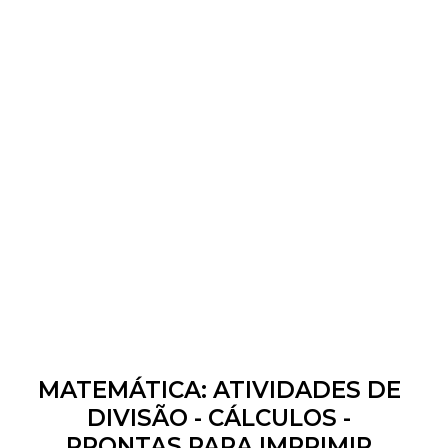
MATEMÁTICA: ATIVIDADES DE
DIVISÃO - CÁLCULOS -
PRONTAS PARA IMPRIMIR