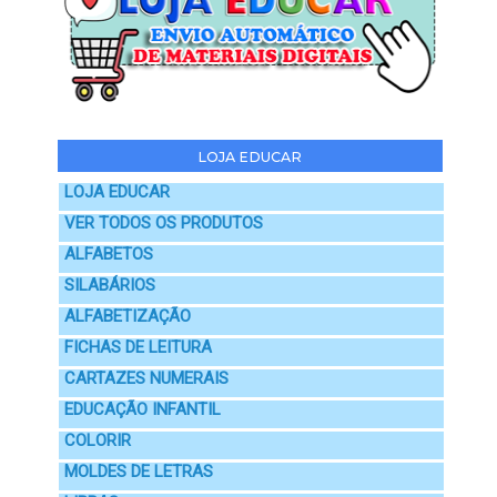
LOJA EDUCAR
LOJA EDUCAR
VER TODOS OS PRODUTOS
ALFABETOS
SILABÁRIOS
ALFABETIZAÇÃO
FICHAS DE LEITURA
CARTAZES NUMERAIS
EDUCAÇÃO INFANTIL
COLORIR
MOLDES DE LETRAS