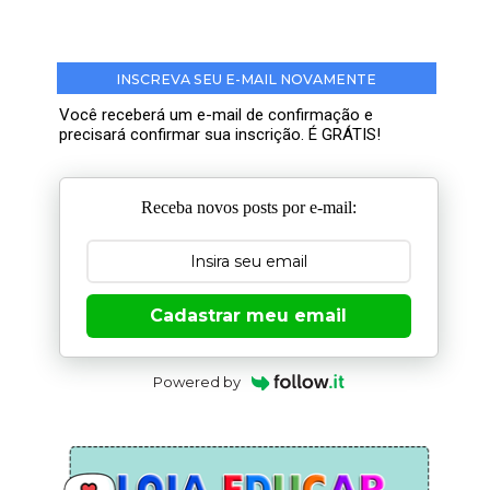
INSCREVA SEU E-MAIL NOVAMENTE
Você receberá um e-mail de confirmação e
precisará confirmar sua inscrição. É GRÁTIS!
Receba novos posts por e-mail:
Cadastrar meu email
Powered by