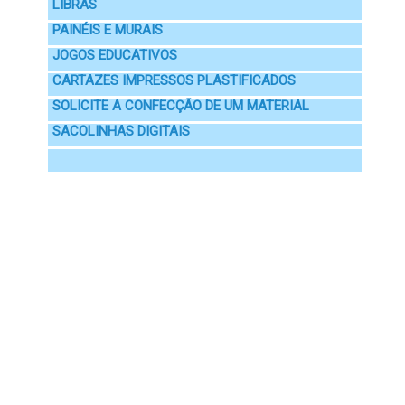
LIBRAS
PAINÉIS E MURAIS
JOGOS EDUCATIVOS
CARTAZES IMPRESSOS PLASTIFICADOS
SOLICITE A CONFECÇÃO DE UM MATERIAL
SACOLINHAS DIGITAIS