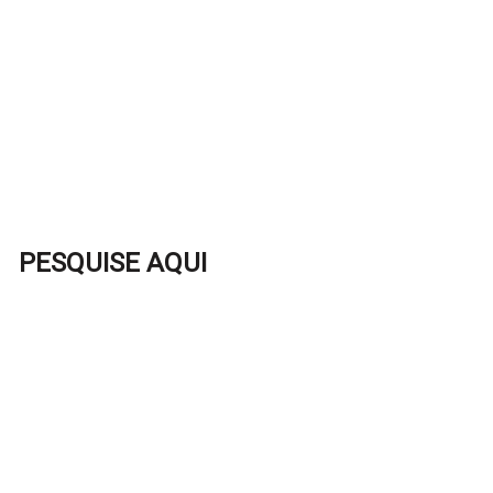
PESQUISE AQUI