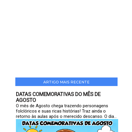
ARTIGO MAIS RECENTE
DATAS COMEMORATIVAS DO MÊS DE
AGOSTO
O mês de Agosto chega trazendo personagens
folclóricos e suas ricas histórias! Traz ainda o
retorno às aulas após o merecido descanso. O dia...