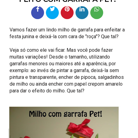
Vamos fazer um lindo milho de garrafa para enfeitar a
festa junina e deixá-la com cara de "roça"? Que tal?
Veja só como ele vai ficar. Mas você pode fazer
muitas variações! Desde o tamanho, utilizando
garrafas menores ou maiores até a aparência, por
exemplo: ao invés de pintar a garrafa, deixá-la sem
pintura e transparente, encher de pipoca, salgadinhos
de milho ou ainda encher com papel crepom amarelo
para dar o efeito do milho. Que tal?