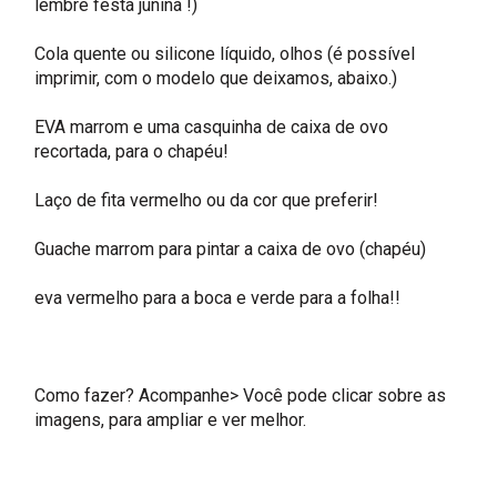
lembre festa junina !)
Cola quente ou silicone líquido, olhos (é possível
imprimir, com o modelo que deixamos, abaixo.)
EVA marrom e uma casquinha de caixa de ovo
recortada, para o chapéu!
Laço de fita vermelho ou da cor que preferir!
Guache marrom para pintar a caixa de ovo (chapéu)
eva vermelho para a boca e verde para a folha!!
Como fazer? Acompanhe> Você pode clicar sobre as
imagens, para ampliar e ver melhor.