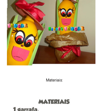
Materiais: