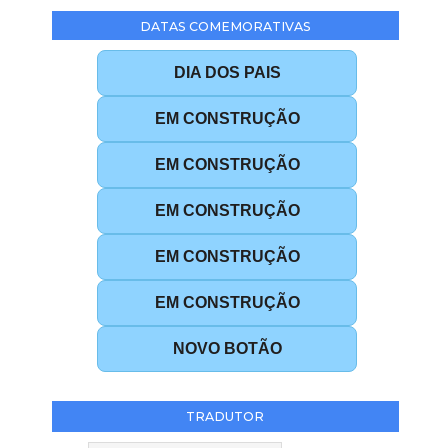
DATAS COMEMORATIVAS
DIA DOS PAIS
EM CONSTRUÇÃO
EM CONSTRUÇÃO
EM CONSTRUÇÃO
EM CONSTRUÇÃO
EM CONSTRUÇÃO
NOVO BOTÃO
TRADUTOR