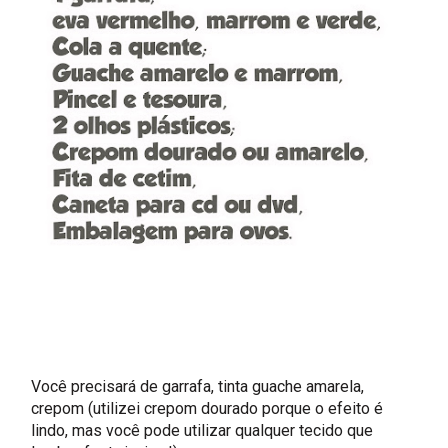
Você precisará de garrafa, tinta guache amarela,
crepom (utilizei crepom dourado porque o efeito é
lindo, mas você pode utilizar qualquer tecido que