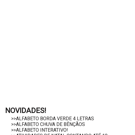
NOVIDADES!
>>ALFABETO BORDA VERDE 4 LETRAS
>>ALFABETO CHUVA DE BÊNÇÃOS
>>ALFABETO INTERATIVO!