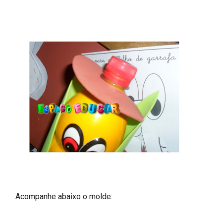
Acompanhe abaixo o molde: