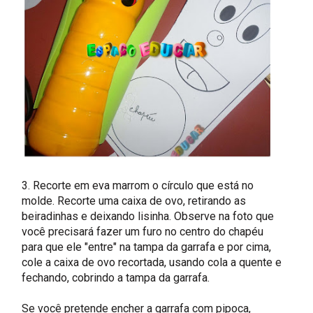
3. Recorte em eva marrom o círculo que está no
molde. Recorte uma caixa de ovo, retirando as
beiradinhas e deixando lisinha. Observe na foto que
você precisará fazer um furo no centro do chapéu
para que ele "entre" na tampa da garrafa e por cima,
cole a caixa de ovo recortada, usando cola a quente e
fechando, cobrindo a tampa da garrafa.
Se você pretende encher a garrafa com pipoca,