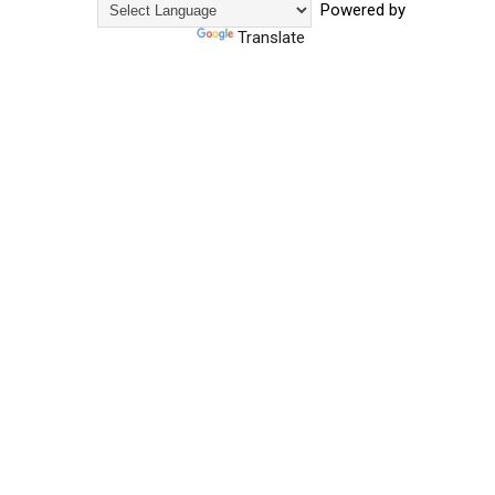
Powered by
Translate