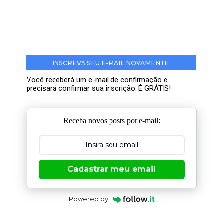
INSCREVA SEU E-MAIL NOVAMENTE
Você receberá um e-mail de confirmação e
precisará confirmar sua inscrição. É GRÁTIS!
Receba novos posts por e-mail:
Cadastrar meu email
Powered by