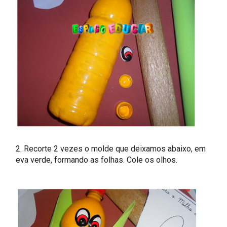
2. Recorte 2 vezes o molde que deixamos abaixo, em
eva verde, formando as folhas. Cole os olhos.