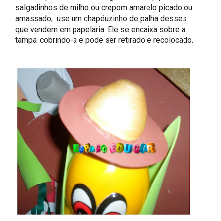
salgadinhos de milho ou crepom amarelo picado ou
amassado, use um chapéuzinho de palha desses
que vendem em papelaria. Ele se encaixa sobre a
tampa, cobrindo-a e pode ser retirado e recolocado.