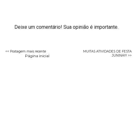
Deixe um comentário! Sua opinião é importante.
<< Postagem mais recente
MUITAS ATIVIDADES DE FESTA
Página inicial
JUNINA!!! >>