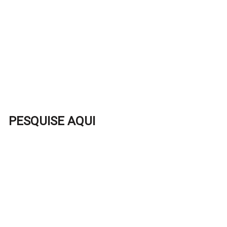
PESQUISE AQUI