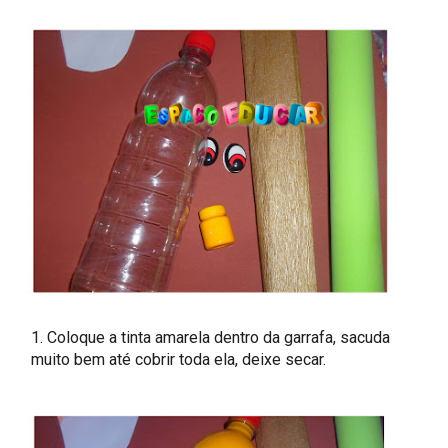
1. Coloque a tinta amarela dentro da garrafa, sacuda
muito bem até cobrir toda ela, deixe secar.