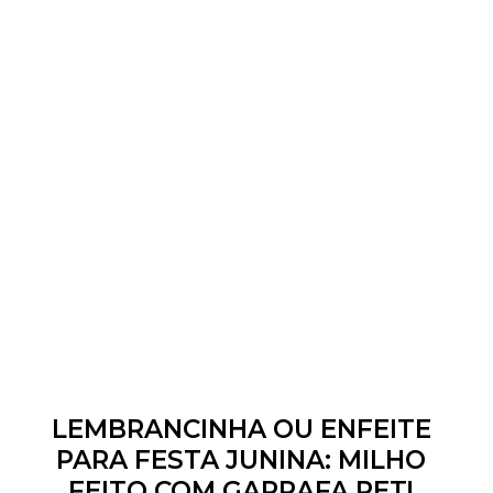
LEMBRANCINHA OU ENFEITE
PARA FESTA JUNINA: MILHO
FEITO COM GARRAFA PET!