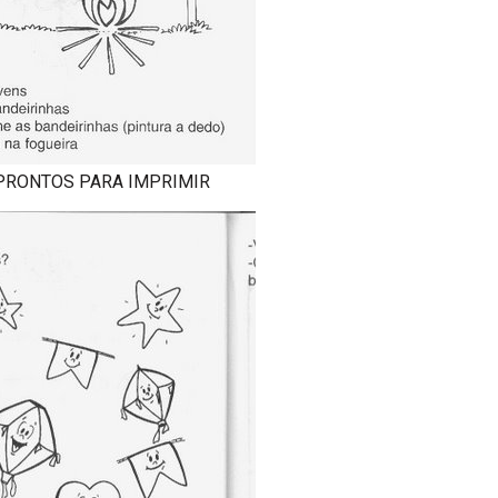
 PRONTOS PARA IMPRIMIR