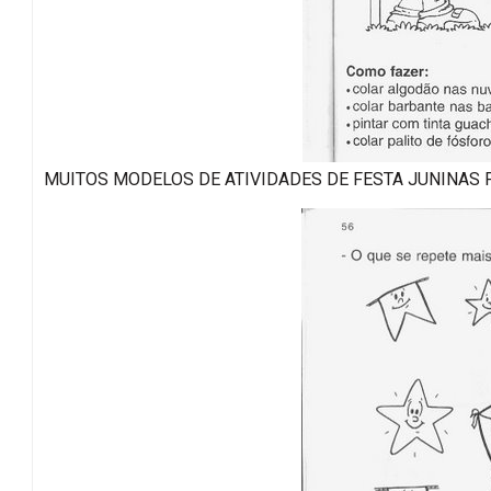
MUITOS MODELOS DE ATIVIDADES DE FESTA JUNINAS