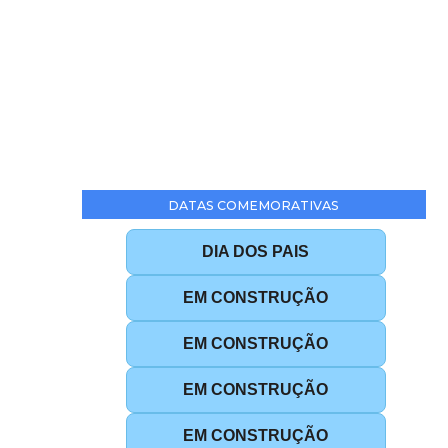
DATAS COMEMORATIVAS
DIA DOS PAIS
EM CONSTRUÇÃO
EM CONSTRUÇÃO
EM CONSTRUÇÃO
EM CONSTRUÇÃO