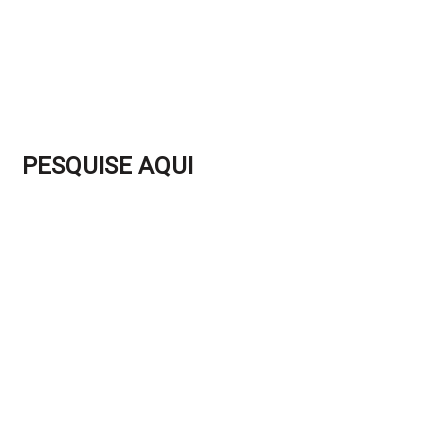
PESQUISE AQUI