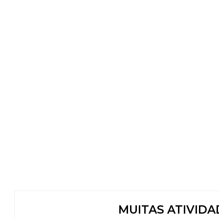
MUITAS ATIVIDAD