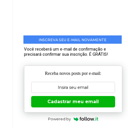
INSCREVA SEU E-MAIL NOVAMENTE
Você receberá um e-mail de confirmação e
precisará confirmar sua inscrição. É GRÁTIS!
Receba novos posts por e-mail:
Cadastrar meu email
Powered by