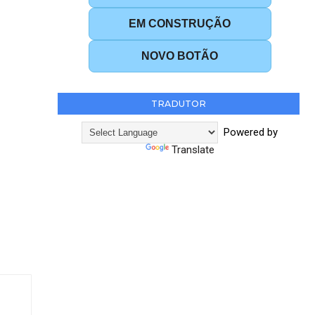
EM CONSTRUÇÃO
NOVO BOTÃO
TRADUTOR
Powered by
Translate