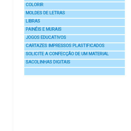
COLORIR
MOLDES DE LETRAS
LIBRAS
PAINÉIS E MURAIS
JOGOS EDUCATIVOS
CARTAZES IMPRESSOS PLASTIFICADOS
SOLICITE A CONFECÇÃO DE UM MATERIAL
SACOLINHAS DIGITAIS