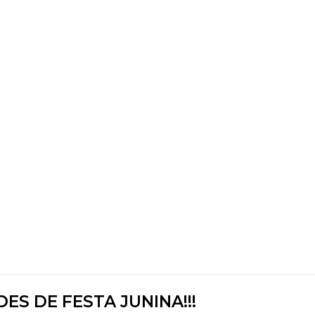
ES DE FESTA JUNINA!!!