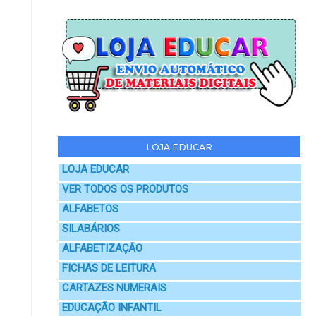
LOJA EDUCAR
LOJA EDUCAR
VER TODOS OS PRODUTOS
ALFABETOS
SILABÁRIOS
ALFABETIZAÇÃO
FICHAS DE LEITURA
CARTAZES NUMERAIS
EDUCAÇÃO INFANTIL