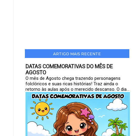
ARTIGO MAIS RECENTE
DATAS COMEMORATIVAS DO MÊS DE
AGOSTO
O mês de Agosto chega trazendo personagens
folclóricos e suas ricas histórias! Traz ainda o
retorno às aulas após o merecido descanso. O dia...