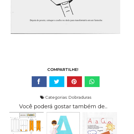
COMPARTILHE!
Categorias:
Dobraduras
Você poderá gostar também de...