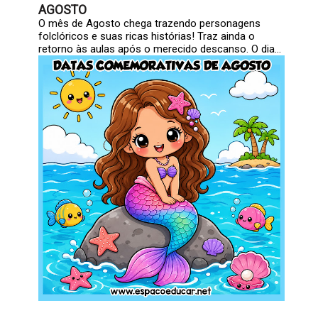
AGOSTO
O mês de Agosto chega trazendo personagens
folclóricos e suas ricas histórias! Traz ainda o
retorno às aulas após o merecido descanso. O dia...