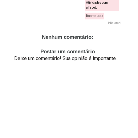
Atividades com
alfabeto
Dobraduras
bRelated
Nenhum comentário:
Postar um comentário
Deixe um comentário! Sua opinião é importante.