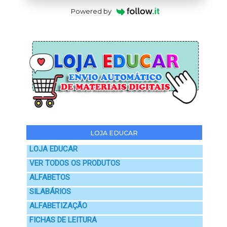
Powered by
LOJA EDUCAR
LOJA EDUCAR
VER TODOS OS PRODUTOS
ALFABETOS
SILABÁRIOS
ALFABETIZAÇÃO
FICHAS DE LEITURA