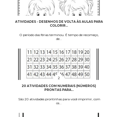
ATIVIDADES - DESENHOS DE VOLTA ÀS AULAS PARA
COLORIR...
O período das férias terminou. É tempo de recomeço,
de...
20 ATIVIDADES COM NUMERAIS (NÚMEROS)
PRONTAS PARA...
São 20 atividades prontinhas para você imprimir, com
os...