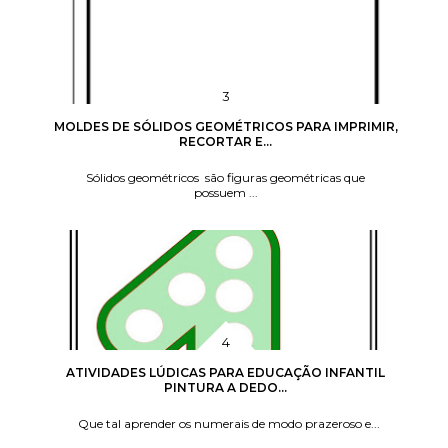
MOLDES DE SÓLIDOS GEOMÉTRICOS PARA IMPRIMIR,
RECORTAR E...
Sólidos geométricos são figuras geométricas que
possuem ...
ATIVIDADES LÚDICAS PARA EDUCAÇÃO INFANTIL
PINTURA A DEDO...
Que tal aprender os numerais de modo prazeroso e...