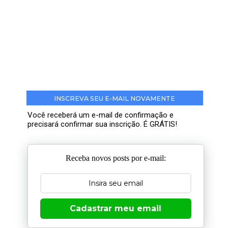
INSCREVA SEU E-MAIL NOVAMENTE
Você receberá um e-mail de confirmação e
precisará confirmar sua inscrição. É GRÁTIS!
Receba novos posts por e-mail:
Cadastrar meu email