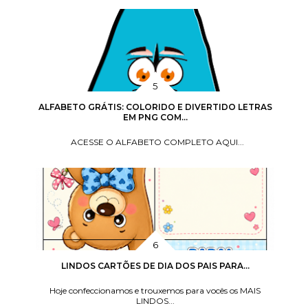
ALFABETO GRÁTIS: COLORIDO E DIVERTIDO LETRAS
EM PNG COM...
ACESSE O ALFABETO COMPLETO AQUI...
LINDOS CARTÕES DE DIA DOS PAIS PARA...
Hoje confeccionamos e trouxemos para vocês os MAIS
LINDOS...