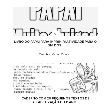
LIVRO DO PAPAI PARA IMPRIMIR! ATIVIDADE PARA O
DIA DOS...
Créditos: Karen Grace ...
CADERNO COM 20 PEQUENOS TEXTOS DE
ALFABETIZAÇÃO OU 1º ANO...