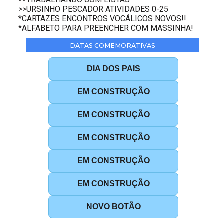
>>URSINHO PESCADOR ATIVIDADES 0-25
*CARTAZES ENCONTROS VOCÁLICOS NOVOS!!
*ALFABETO PARA PREENCHER COM MASSINHA!
DATAS COMEMORATIVAS
DIA DOS PAIS
EM CONSTRUÇÃO
EM CONSTRUÇÃO
EM CONSTRUÇÃO
EM CONSTRUÇÃO
EM CONSTRUÇÃO
NOVO BOTÃO