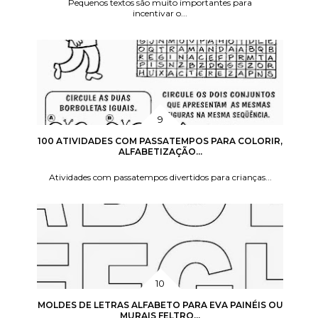
Pequenos textos são muito importantes para
incentivar o...
100 ATIVIDADES COM PASSATEMPOS PARA COLORIR,
ALFABETIZAÇÃO...
Atividades com passatempos divertidos para crianças...
MOLDES DE LETRAS ALFABETO PARA EVA PAINÉIS OU
MURAIS FELTRO...