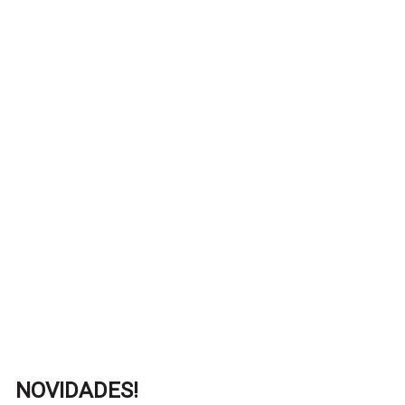
NOVIDADES!