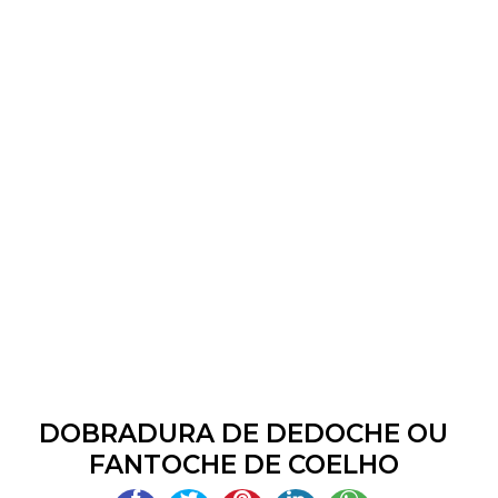
DOBRADURA DE DEDOCHE OU
FANTOCHE DE COELHO