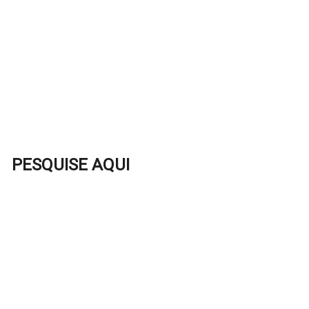
PESQUISE AQUI