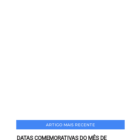
ARTIGO MAIS RECENTE
DATAS COMEMORATIVAS DO MÊS DE