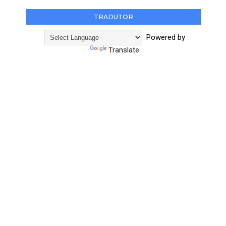
TRADUTOR
Powered by
Translate