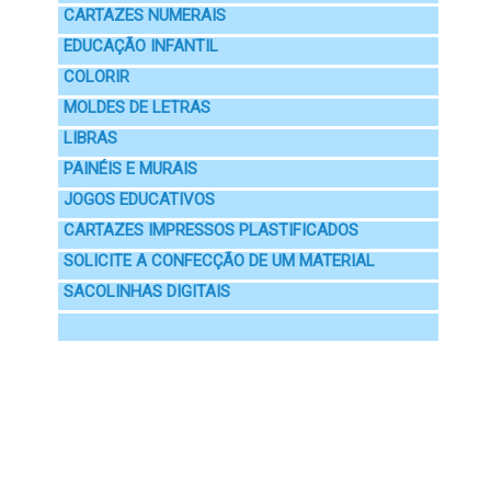
CARTAZES NUMERAIS
EDUCAÇÃO INFANTIL
COLORIR
MOLDES DE LETRAS
LIBRAS
PAINÉIS E MURAIS
JOGOS EDUCATIVOS
CARTAZES IMPRESSOS PLASTIFICADOS
SOLICITE A CONFECÇÃO DE UM MATERIAL
SACOLINHAS DIGITAIS