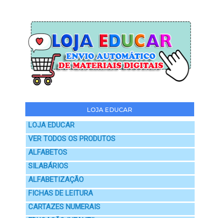
LOJA EDUCAR
LOJA EDUCAR
VER TODOS OS PRODUTOS
ALFABETOS
SILABÁRIOS
ALFABETIZAÇÃO
FICHAS DE LEITURA
CARTAZES NUMERAIS