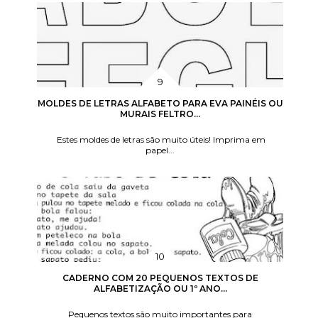
MOLDES DE LETRAS ALFABETO PARA EVA PAINÉIS OU
MURAIS FELTRO...
Estes moldes de letras são muito úteis! Imprima em
papel...
CADERNO COM 20 PEQUENOS TEXTOS DE
ALFABETIZAÇÃO OU 1º ANO...
Pequenos textos são muito importantes para