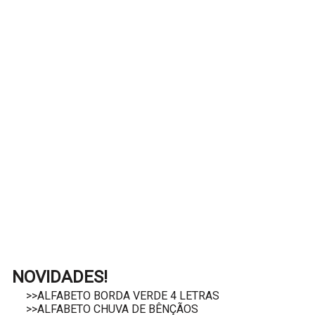
NOVIDADES!
>>ALFABETO BORDA VERDE 4 LETRAS
>>ALFABETO CHUVA DE BÊNÇÃOS