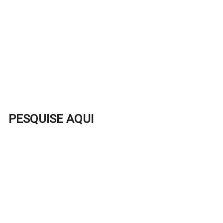
PESQUISE AQUI