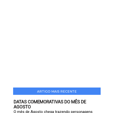
ARTIGO MAIS RECENTE
DATAS COMEMORATIVAS DO MÊS DE
AGOSTO
O mês de Agosto chega trazendo personagens