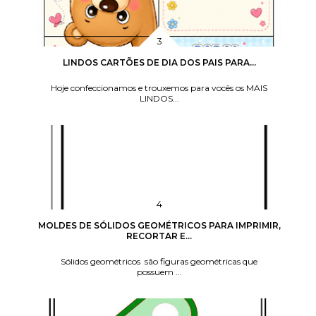
LINDOS CARTÕES DE DIA DOS PAIS PARA...
Hoje confeccionamos e trouxemos para vocês os MAIS
LINDOS...
MOLDES DE SÓLIDOS GEOMÉTRICOS PARA IMPRIMIR,
RECORTAR E...
Sólidos geométricos são figuras geométricas que
possuem ...