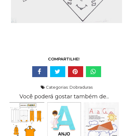
COMPARTILHE!
Categorias:
Dobraduras
Você poderá gostar também de...