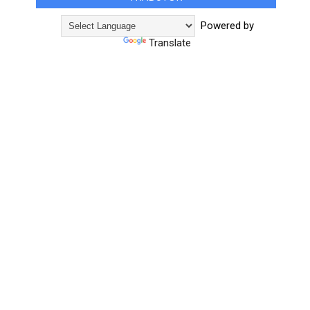
Powered by
Translate