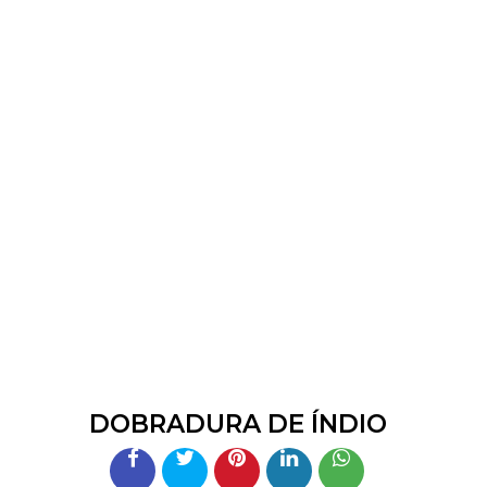
DOBRADURA DE ÍNDIO