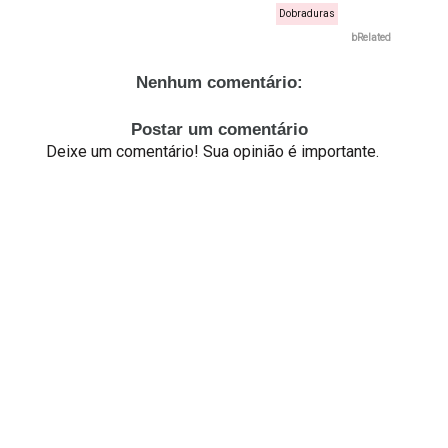
Dobraduras
bRelated
Nenhum comentário:
Postar um comentário
Deixe um comentário! Sua opinião é importante.