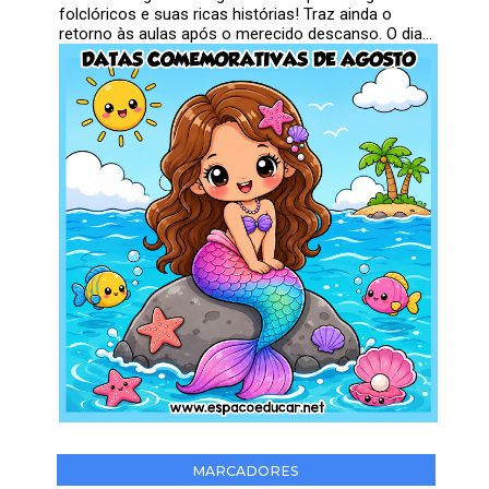
folclóricos e suas ricas histórias! Traz ainda o
retorno às aulas após o merecido descanso. O dia...
MARCADORES