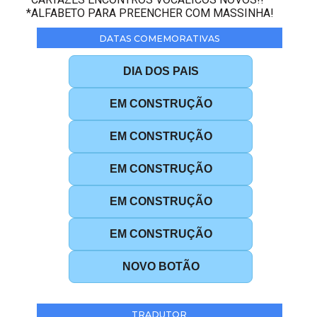
*ALFABETO PARA PREENCHER COM MASSINHA!
DATAS COMEMORATIVAS
DIA DOS PAIS
EM CONSTRUÇÃO
EM CONSTRUÇÃO
EM CONSTRUÇÃO
EM CONSTRUÇÃO
EM CONSTRUÇÃO
NOVO BOTÃO
TRADUTOR