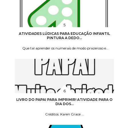
ATIVIDADES LÚDICAS PARA EDUCAÇÃO INFANTIL
PINTURA A DEDO...
Que tal aprender os numerais de modo prazeroso e...
LIVRO DO PAPAI PARA IMPRIMIR! ATIVIDADE PARA O
DIA DOS...
Créditos: Karen Grace ...