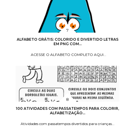
ALFABETO GRÁTIS: COLORIDO E DIVERTIDO LETRAS
EM PNG COM...
ACESSE O ALFABETO COMPLETO AQUI...
100 ATIVIDADES COM PASSATEMPOS PARA COLORIR,
ALFABETIZAÇÃO...
Atividades com passatempos divertidos para crianças...