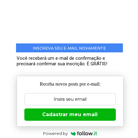
INSCREVA SEU E-MAIL NOVAMENTE
Você receberá um e-mail de confirmação e
precisará confirmar sua inscrição. É GRÁTIS!
Receba novos posts por e-mail:
Cadastrar meu email
Powered by