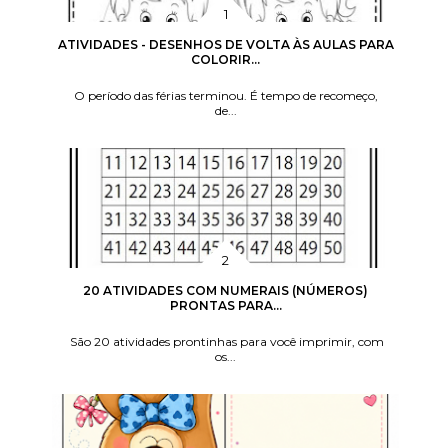
ATIVIDADES - DESENHOS DE VOLTA ÀS AULAS PARA
COLORIR...
O período das férias terminou. É tempo de recomeço,
de...
20 ATIVIDADES COM NUMERAIS (NÚMEROS)
PRONTAS PARA...
São 20 atividades prontinhas para você imprimir, com
os...