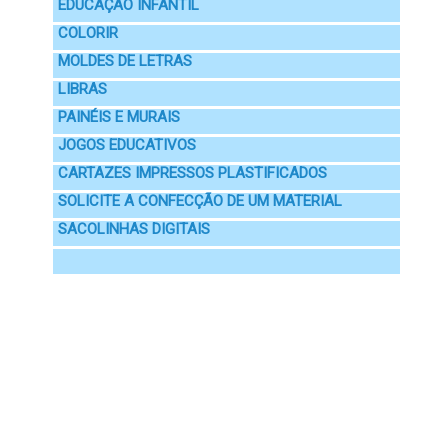
EDUCAÇÃO INFANTIL
COLORIR
MOLDES DE LETRAS
LIBRAS
PAINÉIS E MURAIS
JOGOS EDUCATIVOS
CARTAZES IMPRESSOS PLASTIFICADOS
SOLICITE A CONFECÇÃO DE UM MATERIAL
SACOLINHAS DIGITAIS