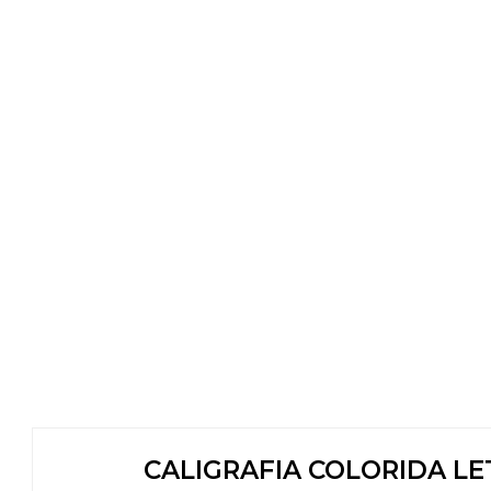
CALIGRAFIA COLORIDA L