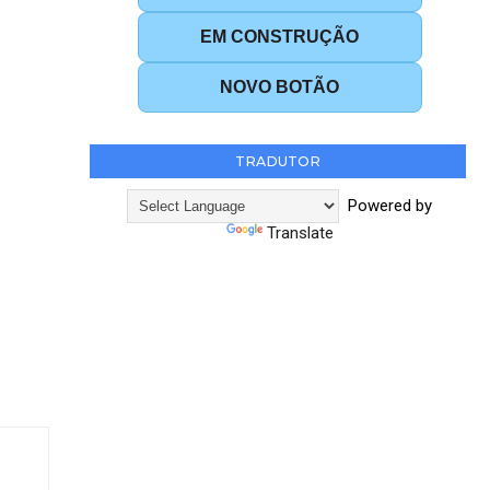
EM CONSTRUÇÃO
NOVO BOTÃO
TRADUTOR
Powered by
Translate