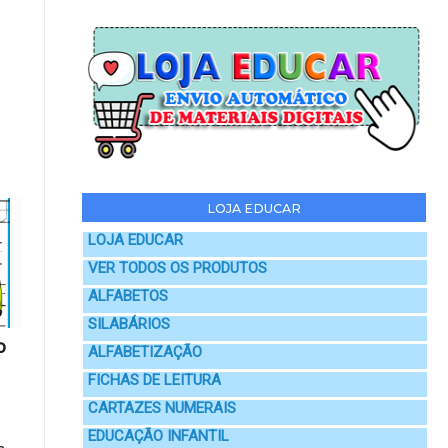
LOJA EDUCAR
LOJA EDUCAR
VER TODOS OS PRODUTOS
ALFABETOS
SILABÁRIOS
o
ALFABETIZAÇÃO
FICHAS DE LEITURA
CARTAZES NUMERAIS
EDUCAÇÃO INFANTIL