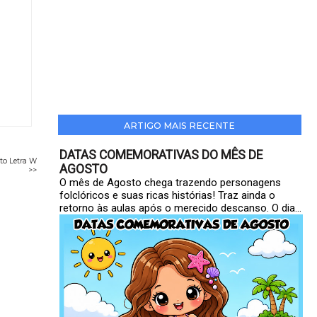
ARTIGO MAIS RECENTE
DATAS COMEMORATIVAS DO MÊS DE
eto Letra W
AGOSTO
>>
O mês de Agosto chega trazendo personagens
folclóricos e suas ricas histórias! Traz ainda o
retorno às aulas após o merecido descanso. O dia...