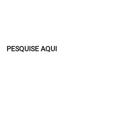
PESQUISE AQUI