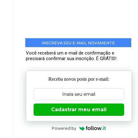
INSCREVA SEU E-MAIL NOVAMENTE
Você receberá um e-mail de confirmação e
precisará confirmar sua inscrição. É GRÁTIS!
Receba novos posts por e-mail:
Cadastrar meu email
Powered by