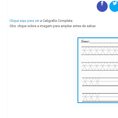
Clique aqui para ver
a Caligrafia Completa.
Obs: clique sobre a imagem para ampliar antes de salvar.