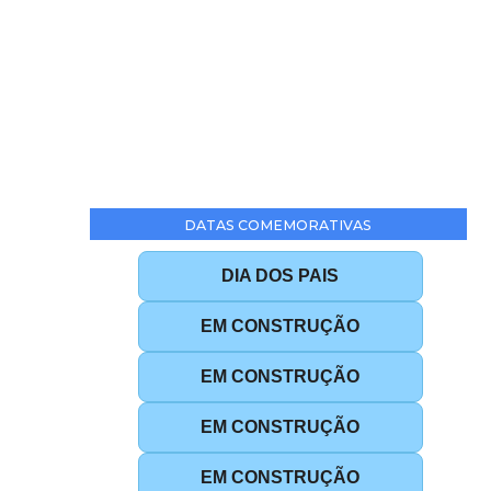
DATAS COMEMORATIVAS
DIA DOS PAIS
EM CONSTRUÇÃO
EM CONSTRUÇÃO
EM CONSTRUÇÃO
EM CONSTRUÇÃO