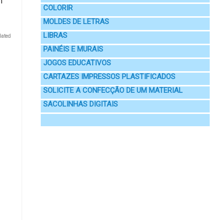
m
COLORIR
MOLDES DE LETRAS
LIBRAS
lated
PAINÉIS E MURAIS
JOGOS EDUCATIVOS
CARTAZES IMPRESSOS PLASTIFICADOS
SOLICITE A CONFECÇÃO DE UM MATERIAL
SACOLINHAS DIGITAIS