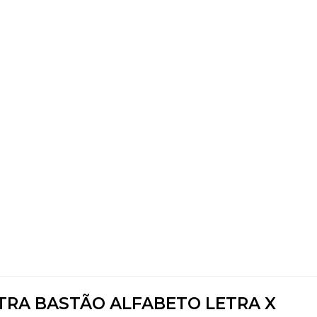
ETRA BASTÃO ALFABETO LETRA X