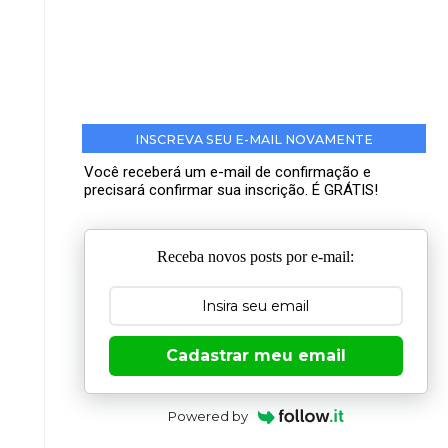
INSCREVA SEU E-MAIL NOVAMENTE
Você receberá um e-mail de confirmação e
precisará confirmar sua inscrição. É GRÁTIS!
Receba novos posts por e-mail:
Cadastrar meu email
Powered by