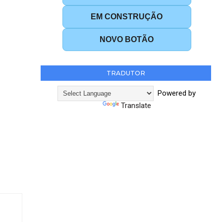
EM CONSTRUÇÃO
NOVO BOTÃO
TRADUTOR
Powered by
Translate