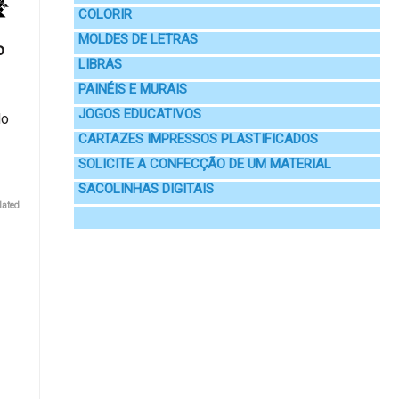
COLORIR
MOLDES DE LETRAS
o
LIBRAS
PAINÉIS E MURAIS
JOGOS EDUCATIVOS
do
CARTAZES IMPRESSOS PLASTIFICADOS
SOLICITE A CONFECÇÃO DE UM MATERIAL
SACOLINHAS DIGITAIS
lated