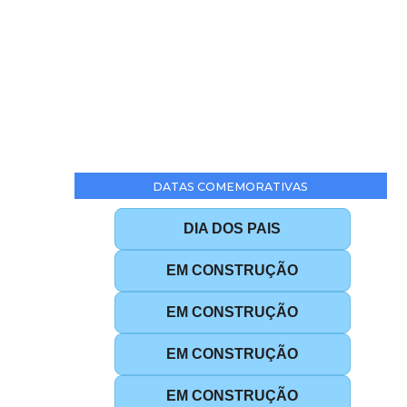
DATAS COMEMORATIVAS
DIA DOS PAIS
EM CONSTRUÇÃO
EM CONSTRUÇÃO
EM CONSTRUÇÃO
EM CONSTRUÇÃO