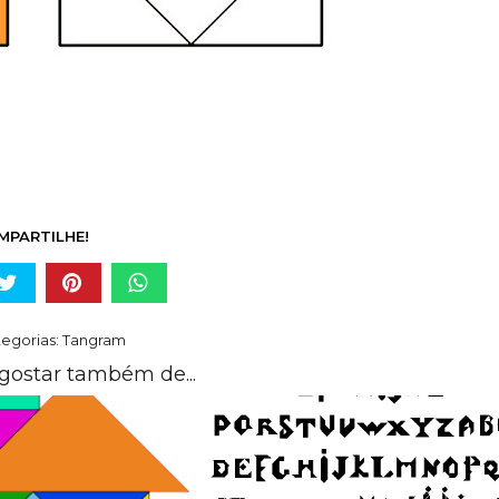
MPARTILHE!
egorias:
Tangram
gostar também de...