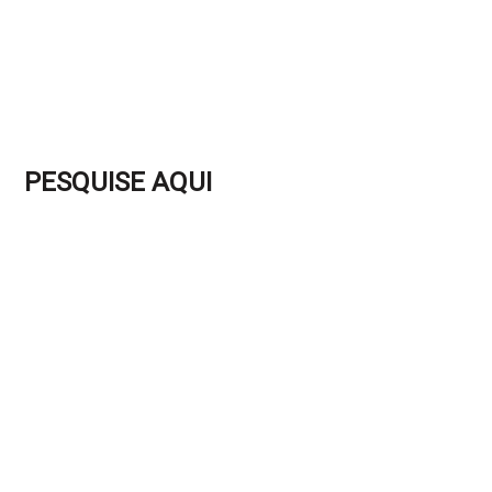
PESQUISE AQUI