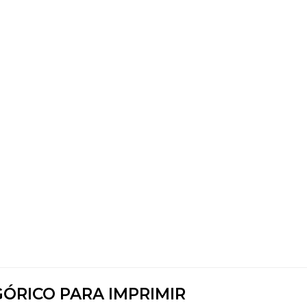
ÓRICO PARA IMPRIMIR