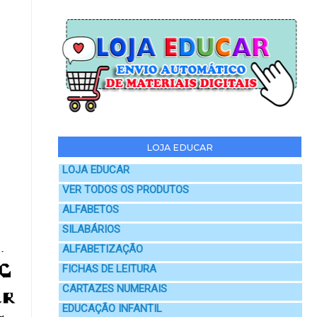
LOJA EDUCAR
LOJA EDUCAR
VER TODOS OS PRODUTOS
ALFABETOS
SILABÁRIOS
ALFABETIZAÇÃO
FICHAS DE LEITURA
CARTAZES NUMERAIS
EDUCAÇÃO INFANTIL