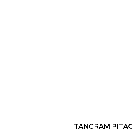
TANGRAM PITAG