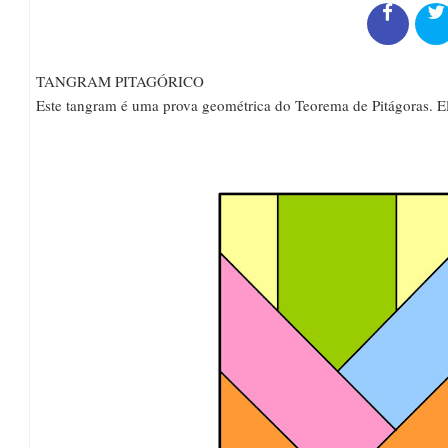
TANGRAM PITAGÓRICO
Este tangram é uma prova geométrica do Teorema de Pitágoras. Ele