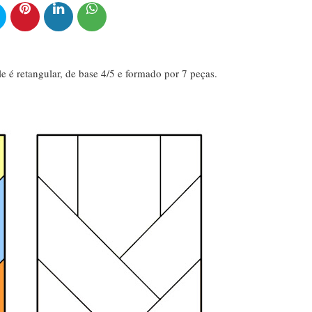
 é retangular, de base 4/5 e formado por 7 peças.