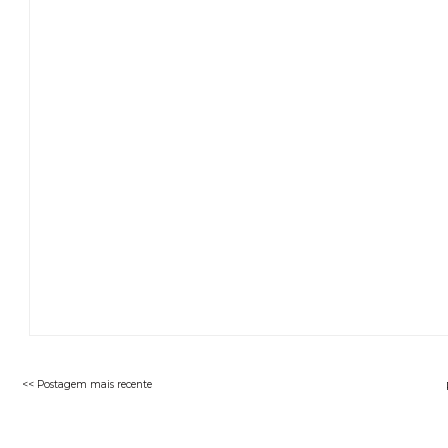
<< Postagem mais recente