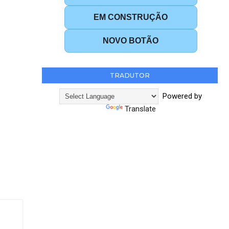
EM CONSTRUÇÃO
NOVO BOTÃO
TRADUTOR
Powered by
Translate