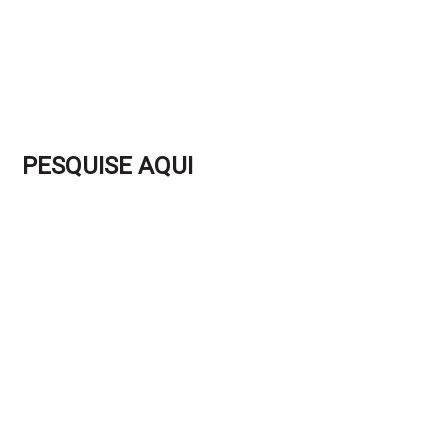
PESQUISE AQUI