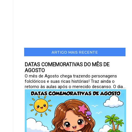
ARTIGO MAIS RECENTE
DATAS COMEMORATIVAS DO MÊS DE
AGOSTO
O mês de Agosto chega trazendo personagens
folclóricos e suas ricas histórias! Traz ainda o
retorno às aulas após o merecido descanso. O dia...