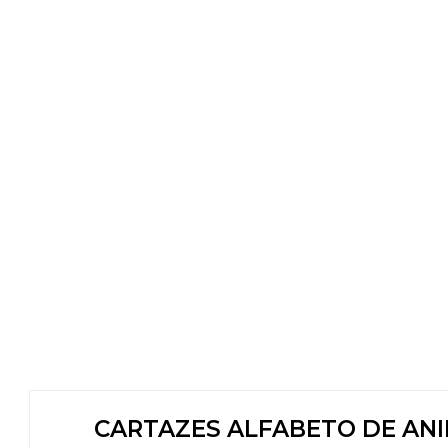
CARTAZES ALFABETO DE ANI