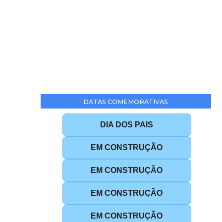
DATAS COMEMORATIVAS
DIA DOS PAIS
EM CONSTRUÇÃO
EM CONSTRUÇÃO
EM CONSTRUÇÃO
EM CONSTRUÇÃO