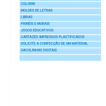
COLORIR
MOLDES DE LETRAS
LIBRAS
PAINÉIS E MURAIS
JOGOS EDUCATIVOS
CARTAZES IMPRESSOS PLASTIFICADOS
SOLICITE A CONFECÇÃO DE UM MATERIAL
SACOLINHAS DIGITAIS