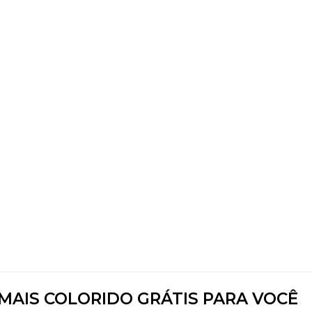
MAIS COLORIDO GRÁTIS PARA VOCÊ