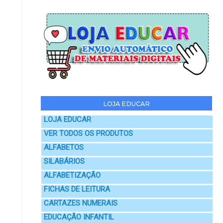
LOJA EDUCAR
LOJA EDUCAR
VER TODOS OS PRODUTOS
ALFABETOS
SILABÁRIOS
ALFABETIZAÇÃO
FICHAS DE LEITURA
CARTAZES NUMERAIS
EDUCAÇÃO INFANTIL