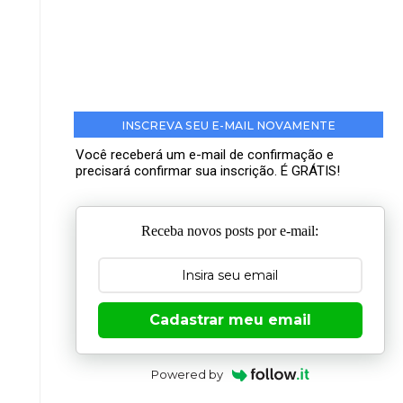
INSCREVA SEU E-MAIL NOVAMENTE
Você receberá um e-mail de confirmação e
precisará confirmar sua inscrição. É GRÁTIS!
Receba novos posts por e-mail:
Cadastrar meu email
Powered by