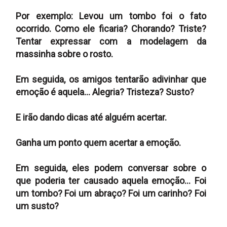
Por exemplo: Levou um tombo foi o fato
ocorrido. Como ele ficaria? Chorando? Triste?
Tentar expressar com a modelagem da
massinha sobre o rosto.
Em seguida, os amigos tentarão adivinhar que
emoção é aquela... Alegria? Tristeza? Susto?
E irão dando dicas até alguém acertar.
Ganha um ponto quem acertar a emoção.
Em seguida, eles podem conversar sobre o
que poderia ter causado aquela emoção... Foi
um tombo? Foi um abraço? Foi um carinho? Foi
um susto?