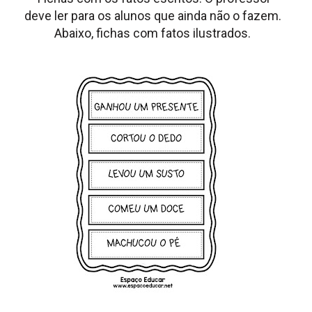
deve ler para os alunos que ainda não o fazem.
Abaixo, fichas com fatos ilustrados.