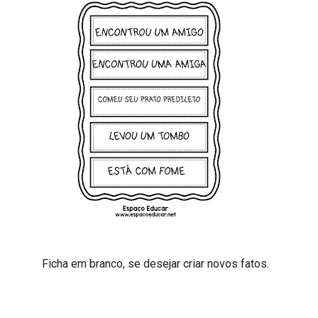
Ficha em branco, se desejar criar novos fatos.