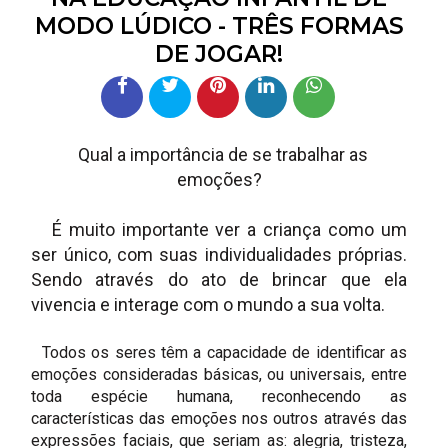
MODO LÚDICO - TRÊS FORMAS
DE JOGAR!
Qual a importância de se trabalhar as
emoções?
É muito importante ver a criança como um
ser único, com suas individualidades próprias.
Sendo através do ato de brincar que ela
vivencia e interage com o mundo a sua volta.
Todos os seres têm a capacidade de identificar as
emoções consideradas básicas, ou universais, entre
toda espécie humana, reconhecendo as
características das emoções nos outros através das
expressões faciais, que seriam as: alegria, tristeza,