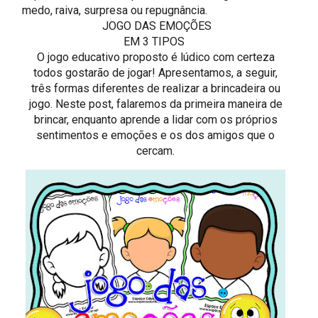
medo, raiva, surpresa ou repugnância.
JOGO DAS EMOÇÕES
EM 3 TIPOS
O jogo educativo proposto é lúdico com certeza
todos gostarão de jogar! Apresentamos, a seguir,
três formas diferentes de realizar a brincadeira ou
jogo. Neste post, falaremos da primeira maneira de
brincar, enquanto aprende a lidar com os próprios
sentimentos e emoções e os dos amigos que o
cercam.