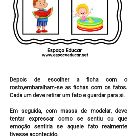
Depois de escolher a ficha com o
rosto,embaralham-se as fichas com os fatos.
Cada um deve retirar um fato e guardar para si.
Em seguida, com massa de modelar, deve
tentar expressar como se sentiu ou que
emoção sentiria se aquele fato realmente
tivesse acontecido.