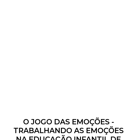
O JOGO DAS EMOÇÕES -
TRABALHANDO AS EMOÇÕES
NA EDUCAÇÃO INFANTIL DE