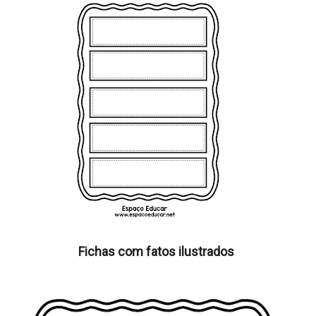
Fichas com fatos ilustrados