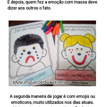
E depois, quem fez a emoção com massa deve
dizer aos outros o fato.
A segunda maneira de jogar é com emojis ou
emoticons, muito utilizados nos dias atuais.