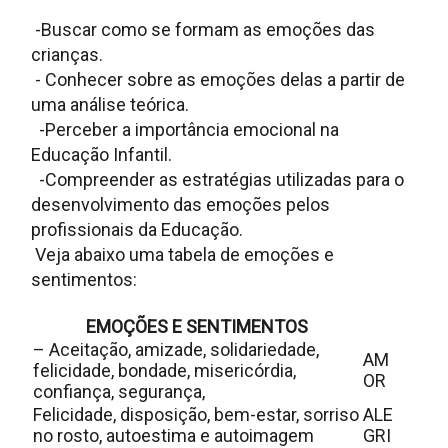
-Buscar como se formam as emoções das
crianças.
- Conhecer sobre as emoções delas a partir de
uma análise teórica.
-Perceber a importância emocional na
Educação Infantil.
-Compreender as estratégias utilizadas para o
desenvolvimento das emoções pelos
profissionais da Educação.
Veja abaixo uma tabela de emoções e
sentimentos:
EMOÇÕES E SENTIMENTOS
– Aceitação, amizade, solidariedade,
AM
felicidade, bondade, misericórdia,
OR
confiança, segurança,
Felicidade, disposição, bem-estar, sorriso
ALE
no rosto, autoestima e autoimagem
GRI