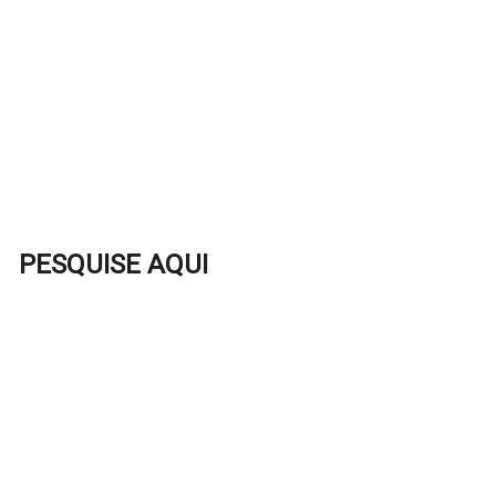
PESQUISE AQUI