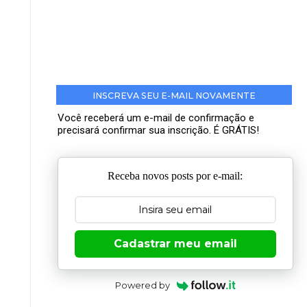
INSCREVA SEU E-MAIL NOVAMENTE
Você receberá um e-mail de confirmação e
precisará confirmar sua inscrição. É GRÁTIS!
Receba novos posts por e-mail:
Cadastrar meu email
Powered by