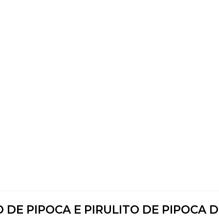
O DE PIPOCA E PIRULITO DE PIPOCA 