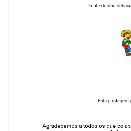
Fonte destas delícia
Esta postagem 