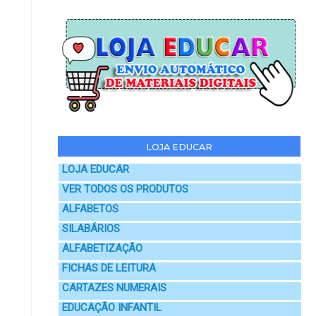
LOJA EDUCAR
LOJA EDUCAR
VER TODOS OS PRODUTOS
ALFABETOS
SILABÁRIOS
ALFABETIZAÇÃO
FICHAS DE LEITURA
CARTAZES NUMERAIS
EDUCAÇÃO INFANTIL