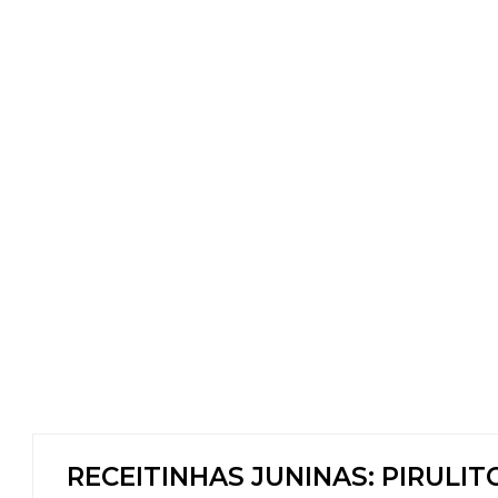
RECEITINHAS JUNINAS: PIRULIT