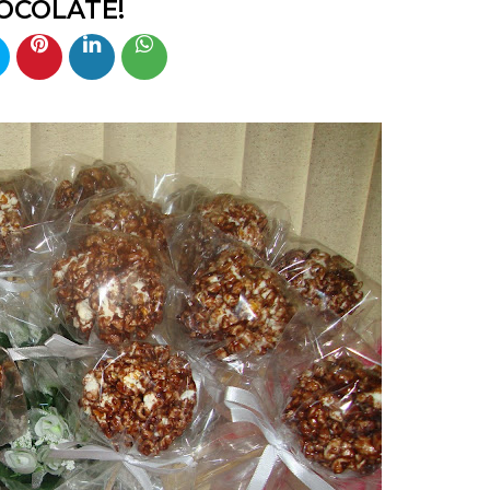
OCOLATE!