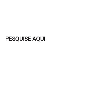
PESQUISE AQUI