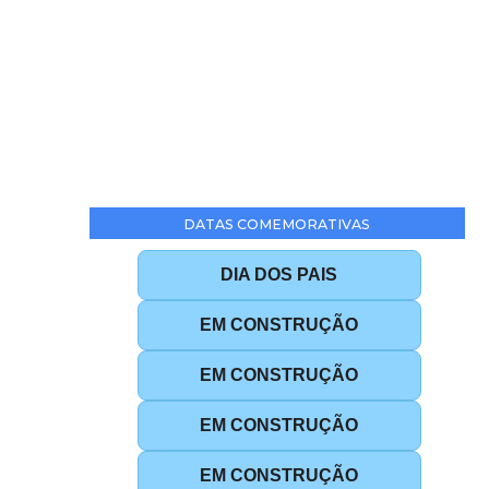
DATAS COMEMORATIVAS
DIA DOS PAIS
EM CONSTRUÇÃO
EM CONSTRUÇÃO
EM CONSTRUÇÃO
EM CONSTRUÇÃO