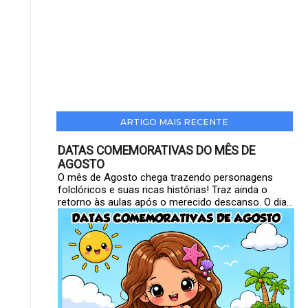
ARTIGO MAIS RECENTE
DATAS COMEMORATIVAS DO MÊS DE
AGOSTO
O mês de Agosto chega trazendo personagens
folclóricos e suas ricas histórias! Traz ainda o
retorno às aulas após o merecido descanso. O dia...