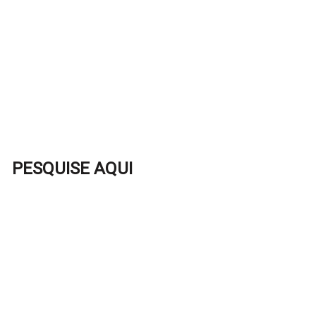
PESQUISE AQUI