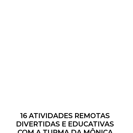
16 ATIVIDADES REMOTAS
DIVERTIDAS E EDUCATIVAS
COM A TURMA DA MÔNICA