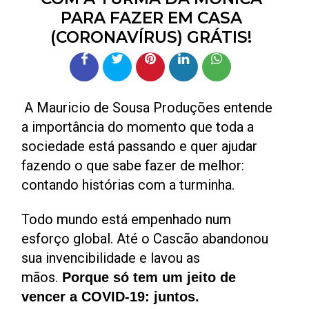
PARA FAZER EM CASA
(CORONAVÍRUS) GRÁTIS!
A Mauricio de Sousa Produções entende
a importância do momento que toda a
sociedade está passando e quer ajudar
fazendo o que sabe fazer de melhor:
contando histórias com a turminha.
Todo mundo está empenhado num
esforço global. Até o Cascão abandonou
sua invencibilidade e lavou as
mãos.
Porque só tem um jeito de
vencer a COVID-19: juntos.