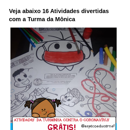
Veja abaixo 16 Atividades divertidas
com a Turma da Mônica