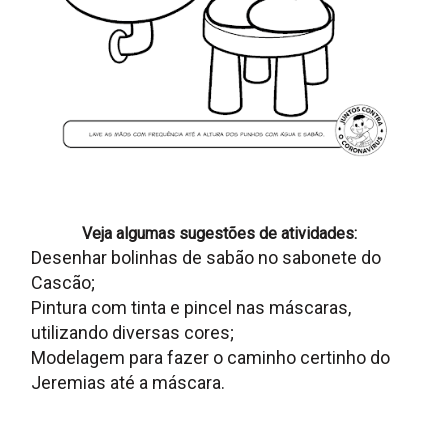
Veja algumas sugestões de atividades:
Desenhar bolinhas de sabão no sabonete do
Cascão;
Pintura com tinta e pincel nas máscaras,
utilizando diversas cores;
Modelagem para fazer o caminho certinho do
Jeremias até a máscara.