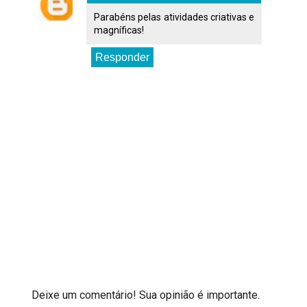
Parabéns pelas atividades criativas e
magníficas!
Responder
Deixe um comentário! Sua opinião é importante.