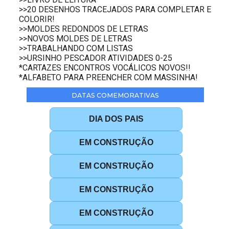
>>20 DESENHOS TRACEJADOS PARA COMPLETAR E
COLORIR!
>>MOLDES REDONDOS DE LETRAS
>>NOVOS MOLDES DE LETRAS
>>TRABALHANDO COM LISTAS
>>URSINHO PESCADOR ATIVIDADES 0-25
*CARTAZES ENCONTROS VOCÁLICOS NOVOS!!
*ALFABETO PARA PREENCHER COM MASSINHA!
DATAS COMEMORATIVAS
DIA DOS PAIS
EM CONSTRUÇÃO
EM CONSTRUÇÃO
EM CONSTRUÇÃO
EM CONSTRUÇÃO