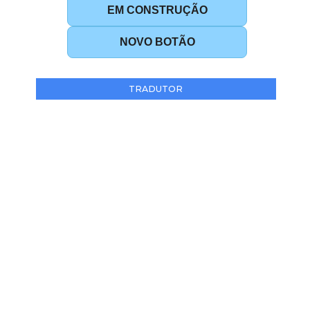
EM CONSTRUÇÃO
NOVO BOTÃO
TRADUTOR