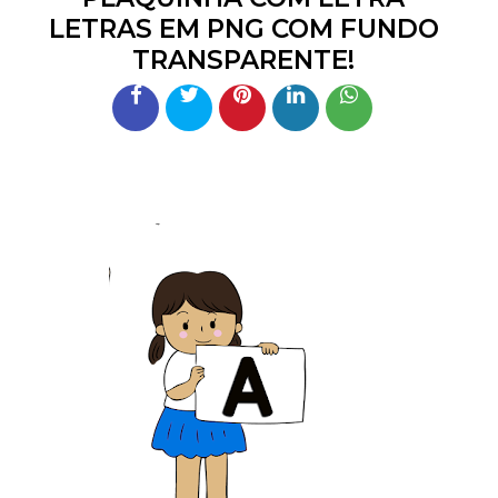
LETRAS EM PNG COM FUNDO
TRANSPARENTE!