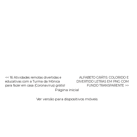
<< 16 Atividades remotas divertidas e
ALFABETO GRÁTIS: COLORIDO E
educativas com a Turma da Mônica
DIVERTIDO LETRAS EM PNG COM
para fazer em casa (Coronavírus) grátis!
FUNDO TRANSPARENTE >>
Página inicial
Ver versão para dispositivos móveis