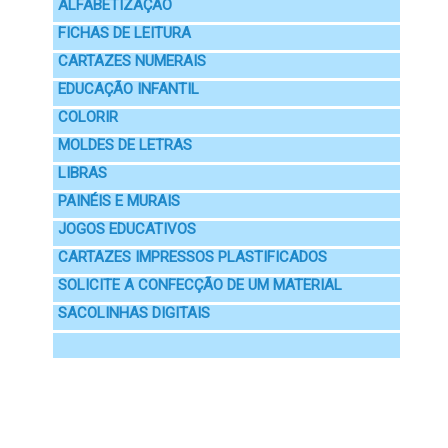
ALFABETIZAÇÃO
FICHAS DE LEITURA
CARTAZES NUMERAIS
EDUCAÇÃO INFANTIL
COLORIR
MOLDES DE LETRAS
LIBRAS
PAINÉIS E MURAIS
JOGOS EDUCATIVOS
CARTAZES IMPRESSOS PLASTIFICADOS
SOLICITE A CONFECÇÃO DE UM MATERIAL
SACOLINHAS DIGITAIS