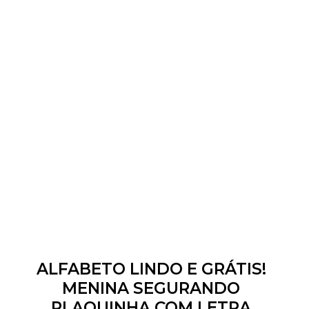
ALFABETO LINDO E GRÁTIS!
MENINA SEGURANDO
PLAQUINHA COM LETRA