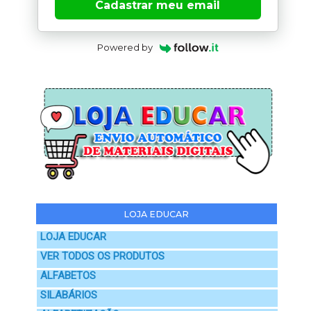
Cadastrar meu email
Powered by
LOJA EDUCAR
LOJA EDUCAR
VER TODOS OS PRODUTOS
ALFABETOS
SILABÁRIOS