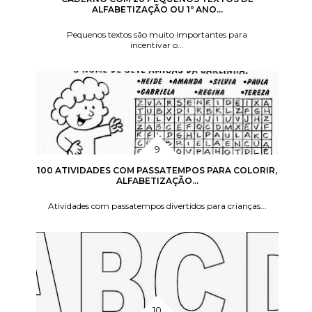
ALFABETIZAÇÃO OU 1º ANO...
Pequenos textos são muito importantes para
incentivar o...
100 ATIVIDADES COM PASSATEMPOS PARA COLORIR,
ALFABETIZAÇÃO...
Atividades com passatempos divertidos para crianças...