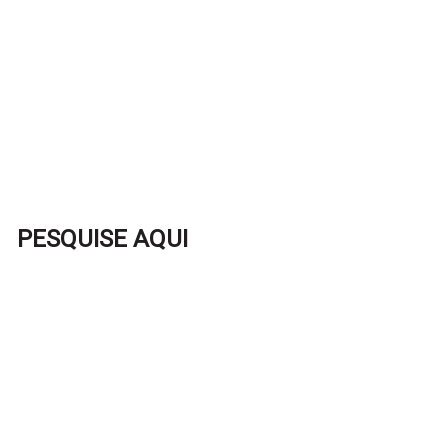
PESQUISE AQUI