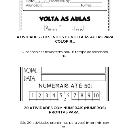
ATIVIDADES - DESENHOS DE VOLTA ÀS AULAS PARA
COLORIR...
O período das férias terminou. É tempo de recomeço,
de...
20 ATIVIDADES COM NUMERAIS (NÚMEROS)
PRONTAS PARA...
São 20 atividades prontinhas para você imprimir, com
os...