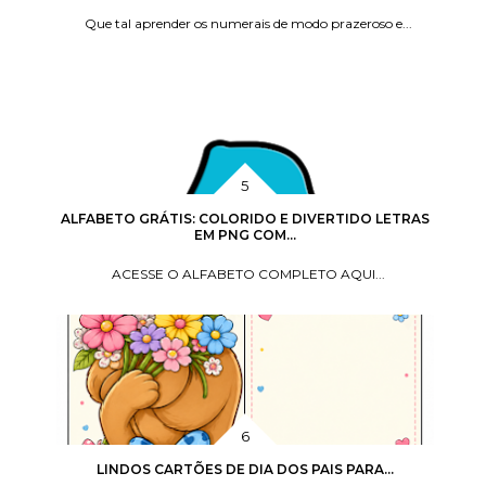
Que tal aprender os numerais de modo prazeroso e...
ALFABETO GRÁTIS: COLORIDO E DIVERTIDO LETRAS
EM PNG COM...
ACESSE O ALFABETO COMPLETO AQUI...
LINDOS CARTÕES DE DIA DOS PAIS PARA...