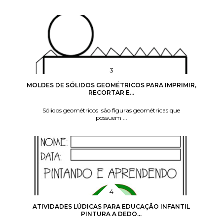
MOLDES DE SÓLIDOS GEOMÉTRICOS PARA IMPRIMIR,
RECORTAR E...
Sólidos geométricos são figuras geométricas que
possuem ...
ATIVIDADES LÚDICAS PARA EDUCAÇÃO INFANTIL
PINTURA A DEDO...