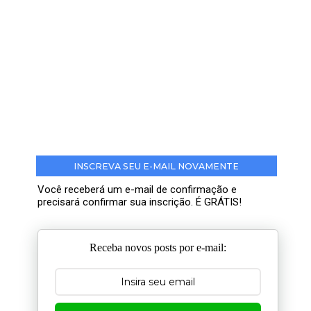
INSCREVA SEU E-MAIL NOVAMENTE
Você receberá um e-mail de confirmação e
precisará confirmar sua inscrição. É GRÁTIS!
Receba novos posts por e-mail: