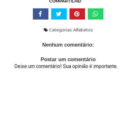
COMPARTILHE!
Categorias:
Alfabetos
Nenhum comentário:
Postar um comentário
Deixe um comentário! Sua opinião é importante.