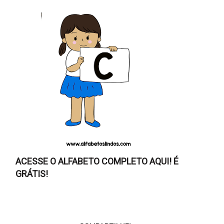
ACESSE O ALFABETO COMPLETO AQUI! É
GRÁTIS!