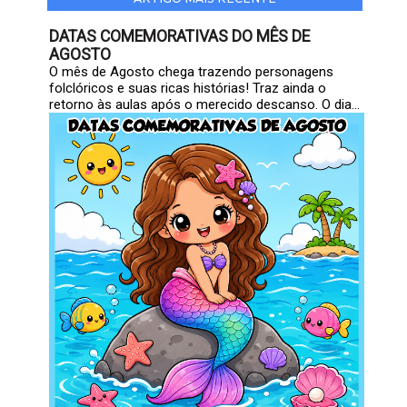
DATAS COMEMORATIVAS DO MÊS DE
AGOSTO
O mês de Agosto chega trazendo personagens
folclóricos e suas ricas histórias! Traz ainda o
retorno às aulas após o merecido descanso. O dia...