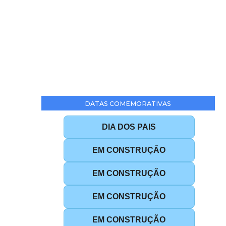
DATAS COMEMORATIVAS
DIA DOS PAIS
EM CONSTRUÇÃO
EM CONSTRUÇÃO
EM CONSTRUÇÃO
EM CONSTRUÇÃO