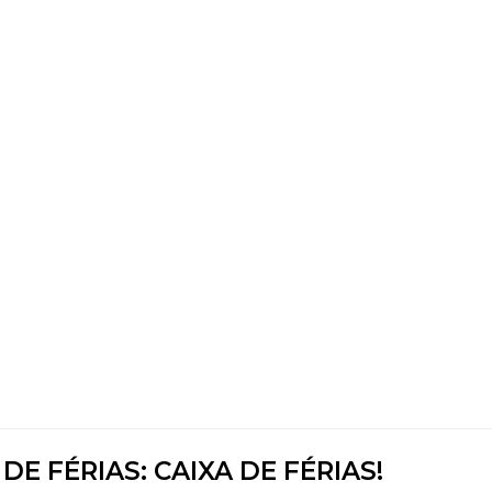
DE FÉRIAS: CAIXA DE FÉRIAS!