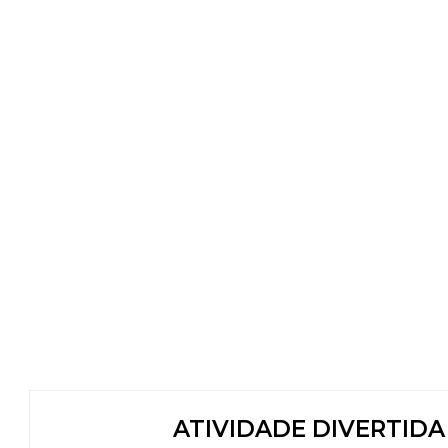
ATIVIDADE DIVERTIDA 