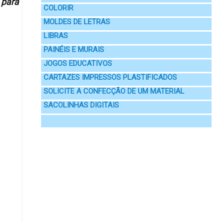
 para
COLORIR
MOLDES DE LETRAS
LIBRAS
PAINÉIS E MURAIS
JOGOS EDUCATIVOS
CARTAZES IMPRESSOS PLASTIFICADOS
SOLICITE A CONFECÇÃO DE UM MATERIAL
SACOLINHAS DIGITAIS