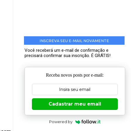
INSCREVA SEU E-MAIL NOVAMENTE
Você receberá um e-mail de confirmação e
precisará confirmar sua inscrição. É GRÁTIS!
Receba novos posts por e-mail:
Cadastrar meu email
Powered by