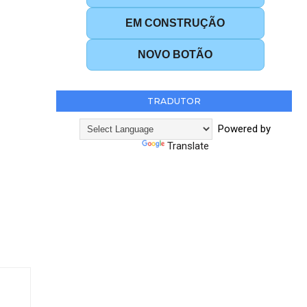
EM CONSTRUÇÃO
NOVO BOTÃO
TRADUTOR
Powered by
Translate