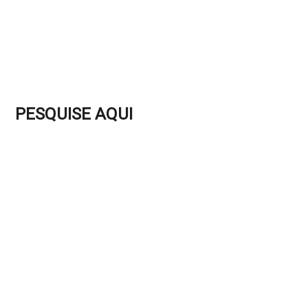
PESQUISE AQUI