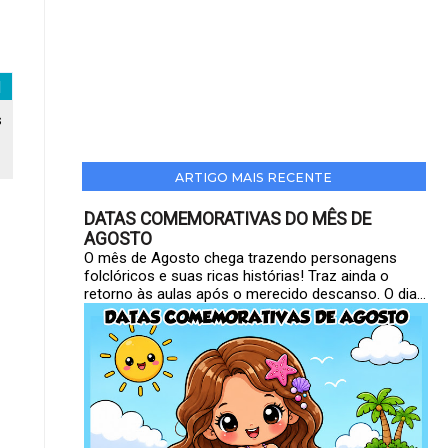
s
ARTIGO MAIS RECENTE
DATAS COMEMORATIVAS DO MÊS DE
AGOSTO
O mês de Agosto chega trazendo personagens
folclóricos e suas ricas histórias! Traz ainda o
retorno às aulas após o merecido descanso. O dia...