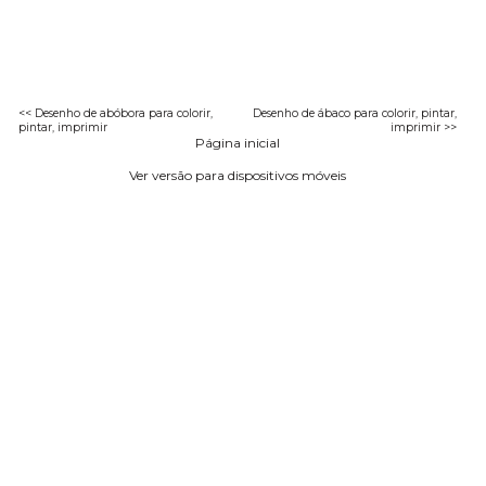
<< Desenho de abóbora para colorir,
Desenho de ábaco para colorir, pintar,
pintar, imprimir
imprimir >>
Página inicial
Ver versão para dispositivos móveis