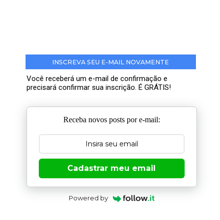
INSCREVA SEU E-MAIL NOVAMENTE
Você receberá um e-mail de confirmação e
precisará confirmar sua inscrição. É GRÁTIS!
Receba novos posts por e-mail:
Cadastrar meu email
Powered by