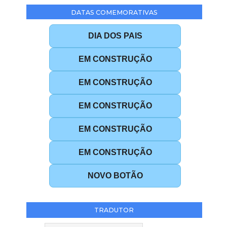
DATAS COMEMORATIVAS
DIA DOS PAIS
EM CONSTRUÇÃO
EM CONSTRUÇÃO
EM CONSTRUÇÃO
EM CONSTRUÇÃO
EM CONSTRUÇÃO
NOVO BOTÃO
TRADUTOR