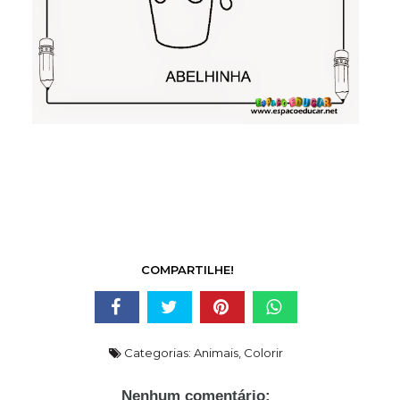
COMPARTILHE!
Categorias:
Animais
,
Colorir
Nenhum comentário: