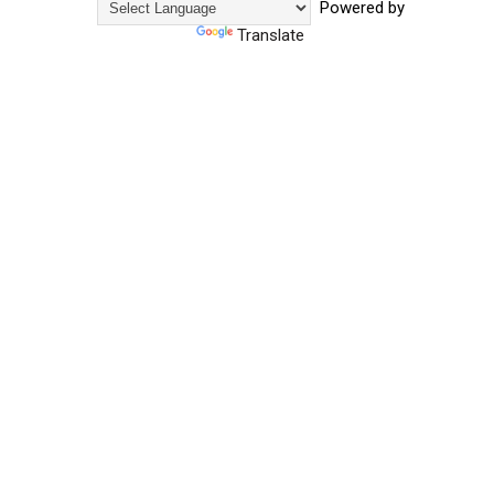
Powered by
Translate