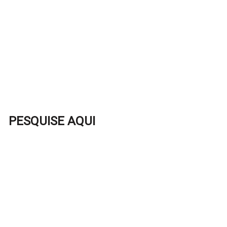
PESQUISE AQUI