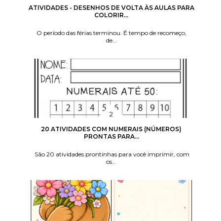
ATIVIDADES - DESENHOS DE VOLTA ÀS AULAS PARA
COLORIR...
O período das férias terminou. É tempo de recomeço,
de...
20 ATIVIDADES COM NUMERAIS (NÚMEROS)
PRONTAS PARA...
São 20 atividades prontinhas para você imprimir, com
os...