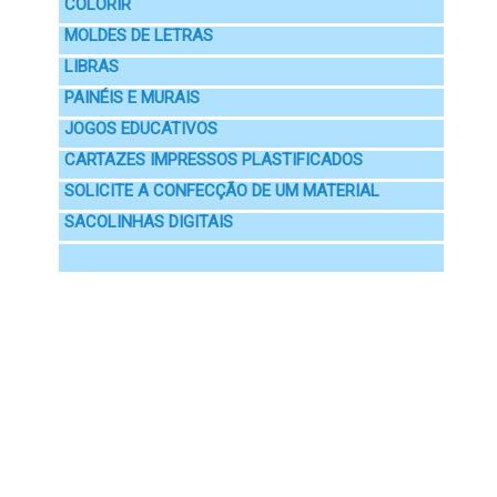
COLORIR
MOLDES DE LETRAS
LIBRAS
PAINÉIS E MURAIS
JOGOS EDUCATIVOS
CARTAZES IMPRESSOS PLASTIFICADOS
SOLICITE A CONFECÇÃO DE UM MATERIAL
SACOLINHAS DIGITAIS