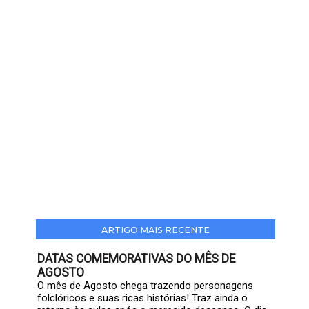
ARTIGO MAIS RECENTE
DATAS COMEMORATIVAS DO MÊS DE
AGOSTO
O mês de Agosto chega trazendo personagens
folclóricos e suas ricas histórias! Traz ainda o