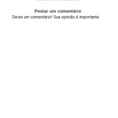
Postar um comentário
Deixe um comentário! Sua opinião é importante.