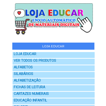
LOJA EDUCAR
LOJA EDUCAR
VER TODOS OS PRODUTOS
ALFABETOS
SILABÁRIOS
ALFABETIZAÇÃO
FICHAS DE LEITURA
CARTAZES NUMERAIS
EDUCAÇÃO INFANTIL