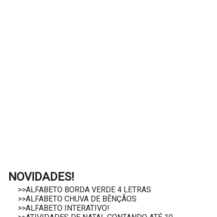
NOVIDADES!
>>ALFABETO BORDA VERDE 4 LETRAS
>>ALFABETO CHUVA DE BÊNÇÃOS
>>ALFABETO INTERATIVO!