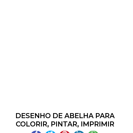
DESENHO DE ABELHA PARA
COLORIR, PINTAR, IMPRIMIR