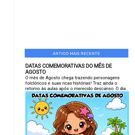
ARTIGO MAIS RECENTE
DATAS COMEMORATIVAS DO MÊS DE
AGOSTO
O mês de Agosto chega trazendo personagens
folclóricos e suas ricas histórias! Traz ainda o
retorno às aulas após o merecido descanso. O dia...