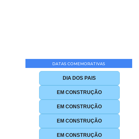
DATAS COMEMORATIVAS
DIA DOS PAIS
EM CONSTRUÇÃO
EM CONSTRUÇÃO
EM CONSTRUÇÃO
EM CONSTRUÇÃO