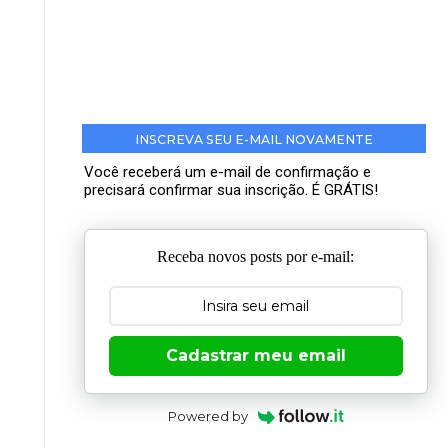
INSCREVA SEU E-MAIL NOVAMENTE
Você receberá um e-mail de confirmação e
precisará confirmar sua inscrição. É GRÁTIS!
Receba novos posts por e-mail:
Cadastrar meu email
Powered by