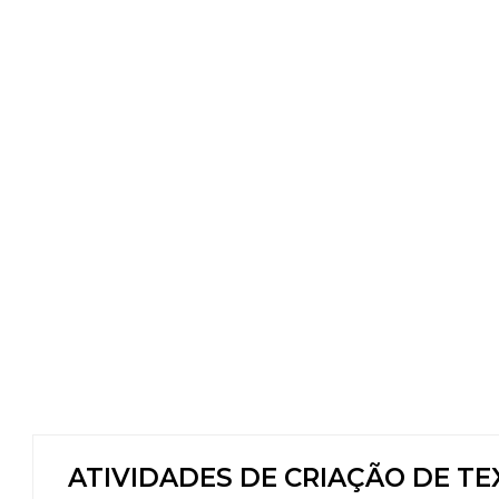
ATIVIDADES DE CRIAÇÃO DE TE