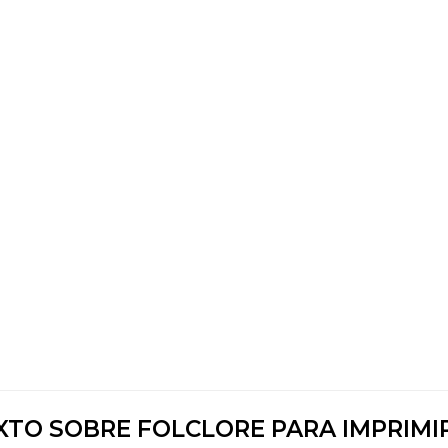
XTO SOBRE FOLCLORE PARA IMPRIMIR