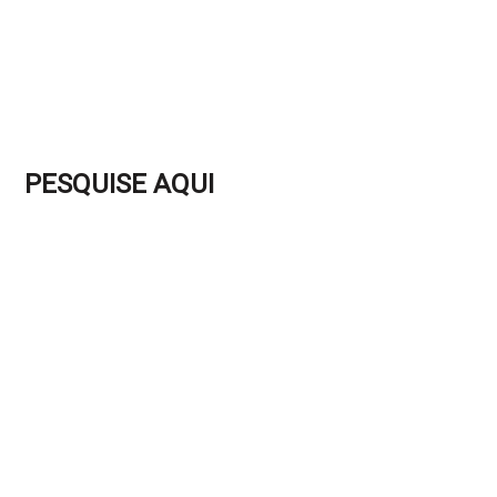
PESQUISE AQUI