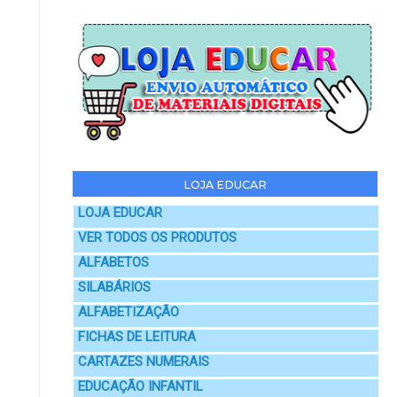
LOJA EDUCAR
LOJA EDUCAR
VER TODOS OS PRODUTOS
ALFABETOS
SILABÁRIOS
ALFABETIZAÇÃO
FICHAS DE LEITURA
CARTAZES NUMERAIS
EDUCAÇÃO INFANTIL