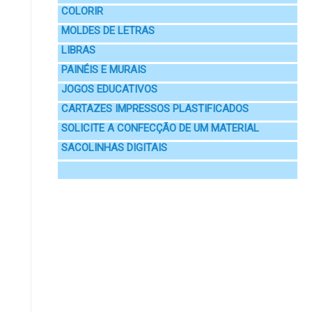
COLORIR
MOLDES DE LETRAS
LIBRAS
PAINÉIS E MURAIS
JOGOS EDUCATIVOS
CARTAZES IMPRESSOS PLASTIFICADOS
SOLICITE A CONFECÇÃO DE UM MATERIAL
SACOLINHAS DIGITAIS