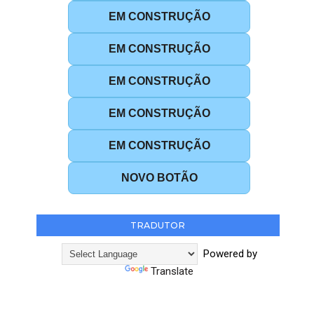
EM CONSTRUÇÃO
EM CONSTRUÇÃO
EM CONSTRUÇÃO
EM CONSTRUÇÃO
EM CONSTRUÇÃO
NOVO BOTÃO
TRADUTOR
Powered by
Translate