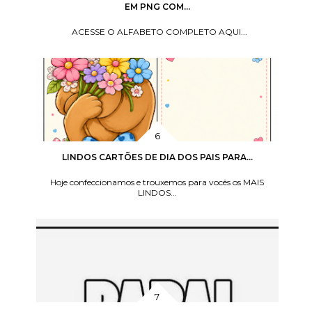
EM PNG COM...
ACESSE O ALFABETO COMPLETO AQUI...
LINDOS CARTÕES DE DIA DOS PAIS PARA...
Hoje confeccionamos e trouxemos para vocês os MAIS
LINDOS...