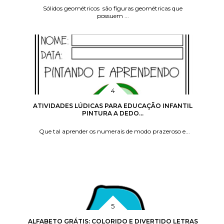
Sólidos geométricos são figuras geométricas que
possuem ...
ATIVIDADES LÚDICAS PARA EDUCAÇÃO INFANTIL
PINTURA A DEDO...
Que tal aprender os numerais de modo prazeroso e...
ALFABETO GRÁTIS: COLORIDO E DIVERTIDO LETRAS