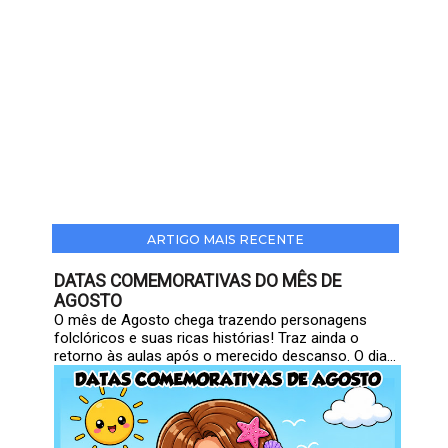
ARTIGO MAIS RECENTE
DATAS COMEMORATIVAS DO MÊS DE
AGOSTO
O mês de Agosto chega trazendo personagens
folclóricos e suas ricas histórias! Traz ainda o
retorno às aulas após o merecido descanso. O dia...