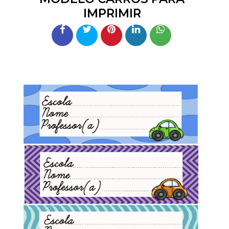
IMPRIMIR