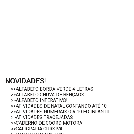
NOVIDADES!
>>ALFABETO BORDA VERDE 4 LETRAS
>>ALFABETO CHUVA DE BÊNÇÃOS
>>ALFABETO INTERATIVO!
>>ATIVIDADES DE NATAL CONTANDO ATÉ 10
>>ATIVIDADES NUMERAIS 0 A 10 ED INFANTIL
>>ATIVIDADES TRACEJADAS
>>CADERNO DE COORD MOTORA!
>>CALIGRAFIA CURSIVA