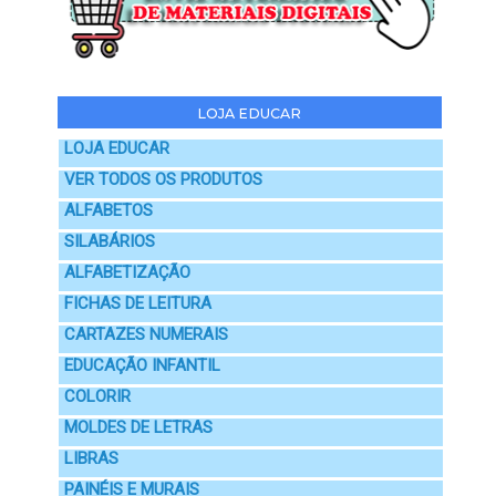
LOJA EDUCAR
LOJA EDUCAR
VER TODOS OS PRODUTOS
ALFABETOS
SILABÁRIOS
ALFABETIZAÇÃO
FICHAS DE LEITURA
CARTAZES NUMERAIS
EDUCAÇÃO INFANTIL
COLORIR
MOLDES DE LETRAS
LIBRAS
PAINÉIS E MURAIS