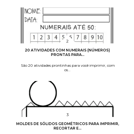
20 ATIVIDADES COM NUMERAIS (NÚMEROS)
PRONTAS PARA...
São 20 atividades prontinhas para você imprimir, com
os...
MOLDES DE SÓLIDOS GEOMÉTRICOS PARA IMPRIMIR,
RECORTAR E...