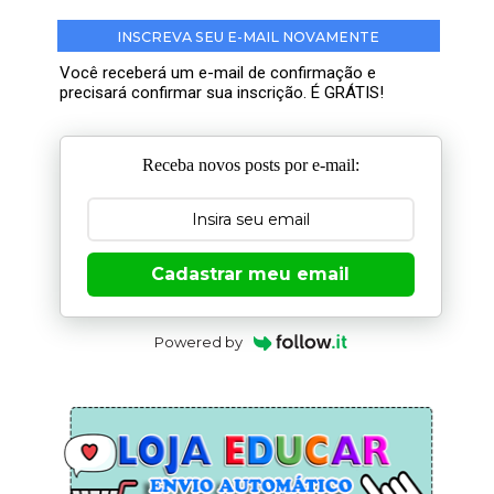
INSCREVA SEU E-MAIL NOVAMENTE
Você receberá um e-mail de confirmação e
precisará confirmar sua inscrição. É GRÁTIS!
Receba novos posts por e-mail:
Cadastrar meu email
Powered by