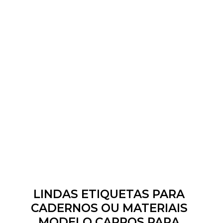
LINDAS ETIQUETAS PARA
CADERNOS OU MATERIAIS
MODELO CARROS PARA