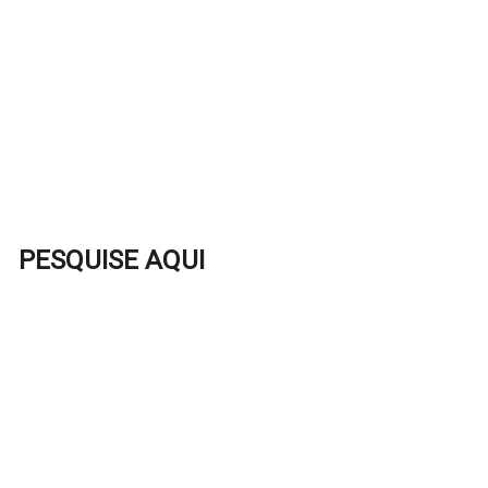
PESQUISE AQUI