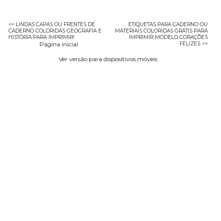
<< LINDAS CAPAS OU FRENTES DE
ETIQUETAS PARA CADERNO OU
CADERNO COLORIDAS GEOGRAFIA E
MATERIAIS COLORIDAS GRÁTIS PARA
HISTÓRIA PARA IMPRIMIR!
IMPRIMIR MODELO CORAÇÕES
Página inicial
FELIZES >>
Ver versão para dispositivos móveis