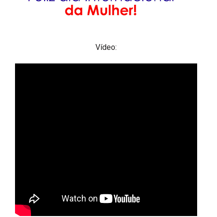
Vídeo: