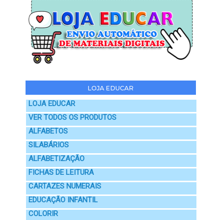
LOJA EDUCAR
LOJA EDUCAR
VER TODOS OS PRODUTOS
ALFABETOS
SILABÁRIOS
ALFABETIZAÇÃO
FICHAS DE LEITURA
CARTAZES NUMERAIS
EDUCAÇÃO INFANTIL
COLORIR