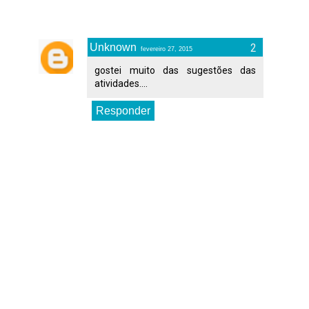
Unknown
fevereiro 27, 2015
gostei muito das sugestões das
atividades....
Responder