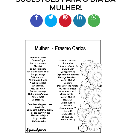
MULHER!