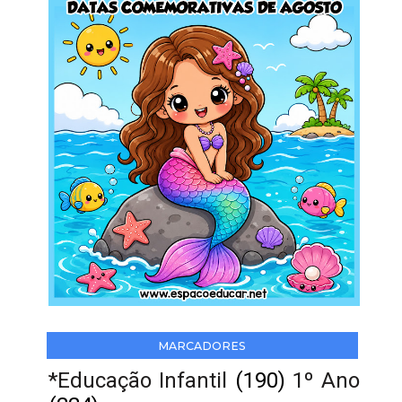
MARCADORES
*Educação Infantil
(190)
1º Ano