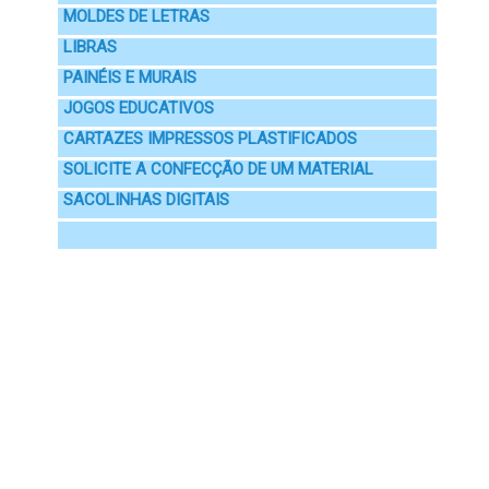
MOLDES DE LETRAS
LIBRAS
PAINÉIS E MURAIS
JOGOS EDUCATIVOS
CARTAZES IMPRESSOS PLASTIFICADOS
SOLICITE A CONFECÇÃO DE UM MATERIAL
SACOLINHAS DIGITAIS