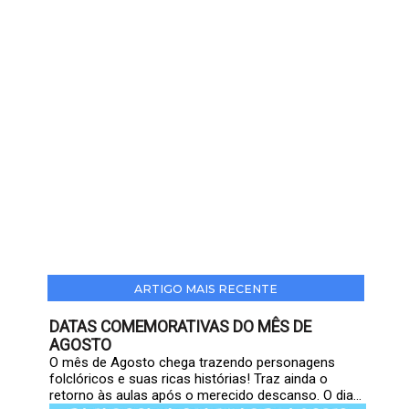
ARTIGO MAIS RECENTE
DATAS COMEMORATIVAS DO MÊS DE
AGOSTO
O mês de Agosto chega trazendo personagens
folclóricos e suas ricas histórias! Traz ainda o
retorno às aulas após o merecido descanso. O dia...