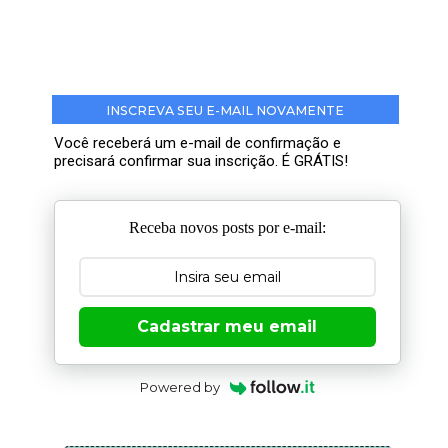
INSCREVA SEU E-MAIL NOVAMENTE
Você receberá um e-mail de confirmação e
precisará confirmar sua inscrição. É GRÁTIS!
Receba novos posts por e-mail:
Cadastrar meu email
Powered by