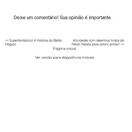
Deixe um comentário! Sua opinião é importante.
<< Superfantástico! A História do Balão
Atividades com desenhos lindos do
Mágico
Patati Patatá para colorir pintar! >>
Página inicial
Ver versão para dispositivos móveis