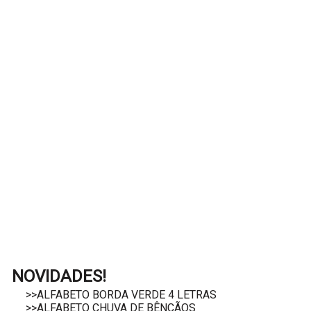
NOVIDADES!
>>ALFABETO BORDA VERDE 4 LETRAS
>>ALFABETO CHUVA DE BÊNÇÃOS