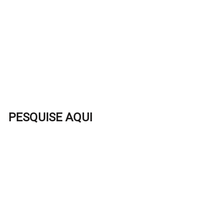
PESQUISE AQUI