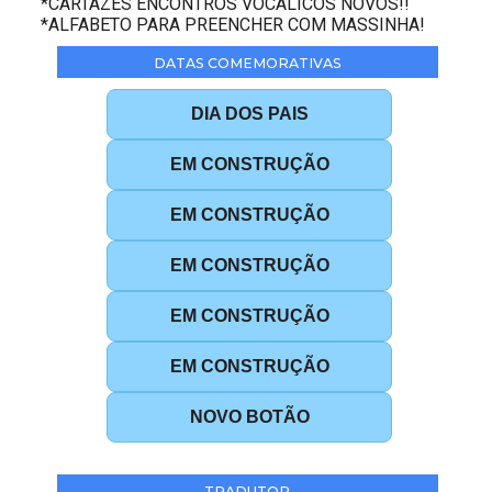
*CARTAZES ENCONTROS VOCÁLICOS NOVOS!!
*ALFABETO PARA PREENCHER COM MASSINHA!
DATAS COMEMORATIVAS
DIA DOS PAIS
EM CONSTRUÇÃO
EM CONSTRUÇÃO
EM CONSTRUÇÃO
EM CONSTRUÇÃO
EM CONSTRUÇÃO
NOVO BOTÃO
TRADUTOR