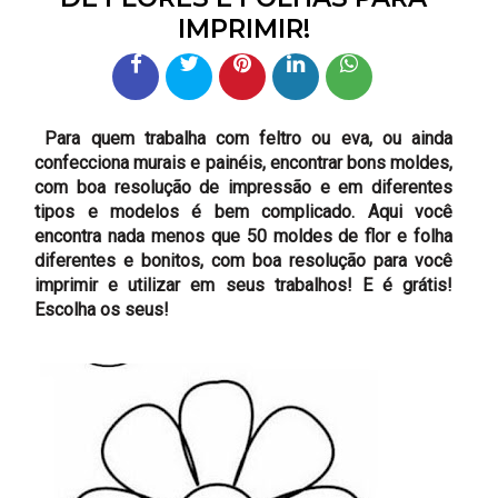
IMPRIMIR!
Para quem trabalha com feltro ou eva, ou ainda
confecciona murais e painéis, encontrar bons moldes,
com boa resolução de impressão e em diferentes
tipos e modelos é bem complicado. Aqui você
encontra nada menos que 50 moldes de flor e folha
diferentes e bonitos, com boa resolução para você
imprimir e utilizar em seus trabalhos! E é grátis!
Escolha os seus!