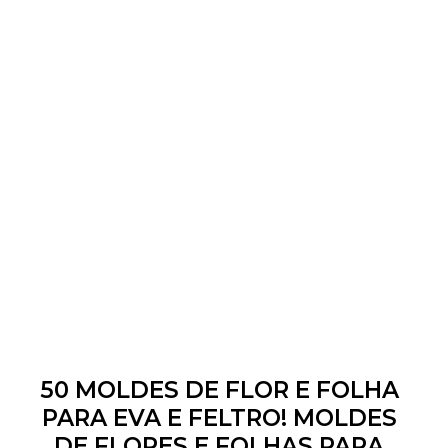
50 MOLDES DE FLOR E FOLHA
PARA EVA E FELTRO! MOLDES
DE FLORES E FOLHAS PARA