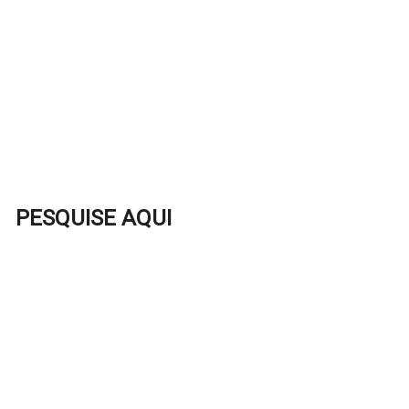
PESQUISE AQUI